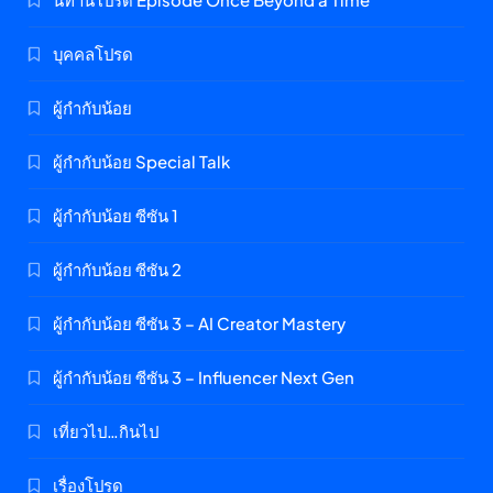
บุคคลโปรด
ผู้กำกับน้อย
ผู้กำกับน้อย Special Talk
ผู้กำกับน้อย ซีซัน 1
ผู้กำกับน้อย ซีซัน 2
ผู้กำกับน้อย ซีซัน 3 – AI Creator Mastery
ผู้กำกับน้อย ซีซัน 3 – Influencer Next Gen
เที่ยวไป…กินไป
เรื่องโปรด