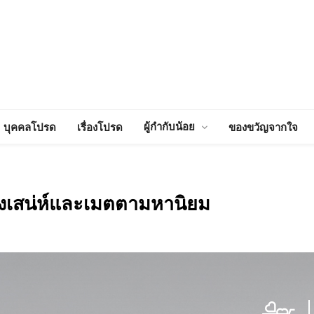
ผู้กำกับน้อย
บุคคลโปรด
เรื่องโปรด
ของขวัญจากใจ
่งเสน่ห์และเมตตามหานิยม