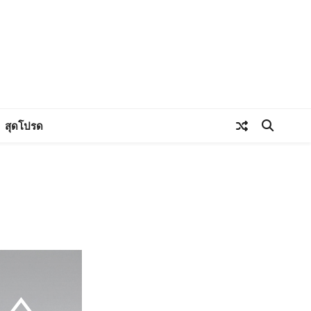
สุดโปรด