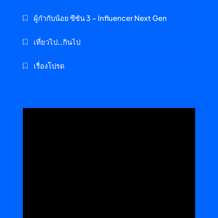
ผู้กำกับน้อย ซีซัน 3 – Influencer Next Gen
เที่ยวไป…กินไป
เรื่องโปรด