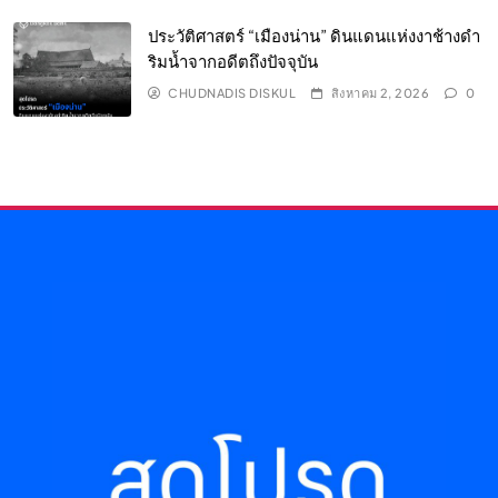
ประวัติศาสตร์ “เมืองน่าน” ดินแดนแห่งงาช้างดำ
ริมน้ำจากอดีตถึงปัจจุบัน
CHUDNADIS DISKUL
สิงหาคม 2, 2026
0