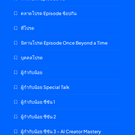
ตลาดโปรด Episode ช้อปกัน
ที่โปรด
นิทานโปรด Episode Once Beyond a Time
บุคคลโปรด
ผู้กำกับน้อย
ผู้กำกับน้อย Special Talk
ผู้กำกับน้อย ซีซัน 1
ผู้กำกับน้อย ซีซัน 2
ผู้กำกับน้อย ซีซัน 3 – AI Creator Mastery