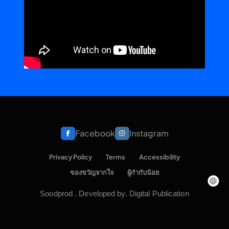
Facebook
Instagram
Privacy Policy
Terms
Accessibility
ของขวัญจากใจ
ผู้กำกับน้อย
Soodprod . Developed by. Digital Publication