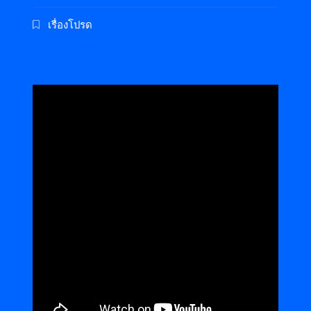
เรื่องโปรด