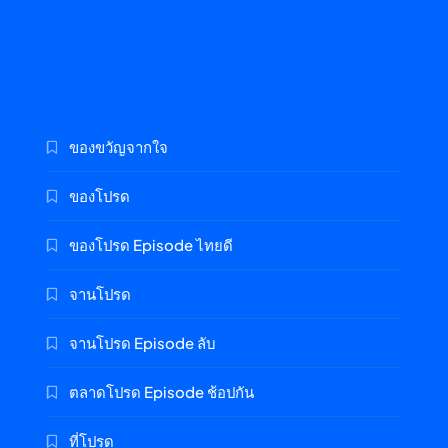
ของขวัญจากใจ
ของโปรด
ของโปรด Episode ไทยดี
จานโปรด
จานโปรด Episode ลับ
ตลาดโปรด Episode ช้อปกัน
ที่โปรด