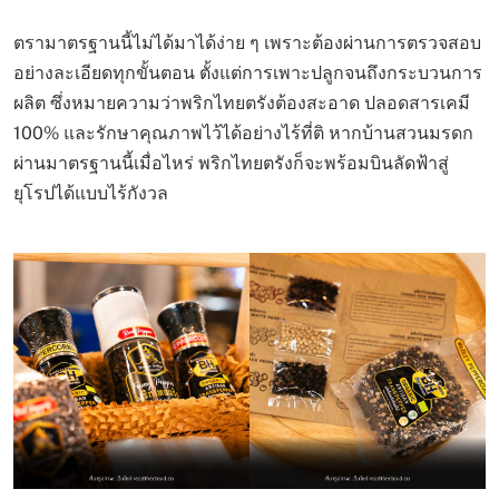
ตรามาตรฐานนี้ไม่ได้มาได้ง่าย ๆ เพราะต้องผ่านการตรวจสอบ
อย่างละเอียดทุกขั้นตอน ตั้งแต่การเพาะปลูกจนถึงกระบวนการ
ผลิต ซึ่งหมายความว่าพริกไทยตรังต้องสะอาด ปลอดสารเคมี
100% และรักษาคุณภาพไว้ได้อย่างไร้ที่ติ หากบ้านสวนมรดก
ผ่านมาตรฐานนี้เมื่อไหร่ พริกไทยตรังก็จะพร้อมบินลัดฟ้าสู่
ยุโรปได้แบบไร้กังวล