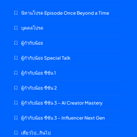
นิทานโปรด Episode Once Beyond a Time
บุคคลโปรด
ผู้กำกับน้อย
ผู้กำกับน้อย Special Talk
ผู้กำกับน้อย ซีซัน 1
ผู้กำกับน้อย ซีซัน 2
ผู้กำกับน้อย ซีซัน 3 – AI Creator Mastery
ผู้กำกับน้อย ซีซัน 3 – Influencer Next Gen
เที่ยวไป…กินไป