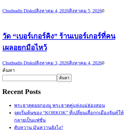
Chudnadis Diskul
สิงหาคม 4, 2026
สิงหาคม 5, 2026
0
วัด “เบอร์เกอร์คิง” ร้านเบอร์เกอร์ที่คน
เผลอยกมือไหว้
Chudnadis Diskul
สิงหาคม 3, 2026
สิงหาคม 4, 2026
0
ค้นหา
ค้นหา
Recent Posts
พระธาตุดอยกองมู พระธาตุคู่แห่งแม่ฮ่องสอน
จุดเริ่มต้นของ “KORKOK” ที่เปลี่ยนเสื่อกกเมืองจันท์ให้
กลายเป็นแฟชั่น
ตับหวาน มันหวานยังไง?