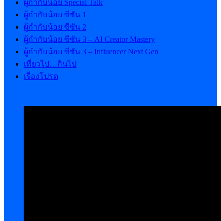
ผู้กำกับน้อย Special Talk
ผู้กำกับน้อย ซีซัน 1
ผู้กำกับน้อย ซีซัน 2
ผู้กำกับน้อย ซีซัน 3 – AI Creator Mastery
ผู้กำกับน้อย ซีซัน 3 – Influencer Next Gen
เที่ยวไป…กินไป
เรื่องโปรด