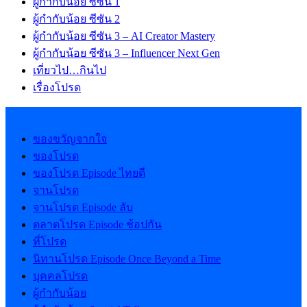
ผู้กำกับน้อย ซีซัน 1
ผู้กำกับน้อย ซีซัน 2
ผู้กำกับน้อย ซีซัน 3 – AI Creator Mastery
ผู้กำกับน้อย ซีซัน 3 – Influencer Next Gen
เที่ยวไป…กินไป
เรื่องโปรด
ของขวัญจากใจ
ของโปรด
ของโปรด Episode ไทยดี
จานโปรด
จานโปรด Episode ลับ
ตลาดโปรด Episode ช้อปกัน
ที่โปรด
นิทานโปรด Episode Once Beyond a Time
บุคคลโปรด
ผู้กำกับน้อย