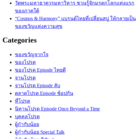
วัดพระมหาธาตุวรมหาวิหาร ชวนรู้จักมรดกโลกแห่งแรก
ของภาคใต้
“Cosmos & Harmony” แบรนด์ไทยที่เปลี่ยนสบู่ ให้กลายเป็น
ของขวัญแห่งความสุข
Categories
ของขวัญจากใจ
ของโปรด
ของโปรด Episode ไทยดี
จานโปรด
จานโปรด Episode ลับ
ตลาดโปรด Episode ช้อปกัน
ที่โปรด
นิทานโปรด Episode Once Beyond a Time
บุคคลโปรด
ผู้กำกับน้อย
ผู้กำกับน้อย Special Talk