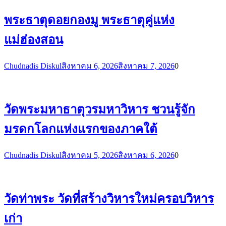
พระธาตุดอยกองมู พระธาตุคู่แห่ง
แม่ฮ่องสอน
Chudnadis Diskul
สิงหาคม 6, 2026
สิงหาคม 7, 2026
0
วัดพระมหาธาตุวรมหาวิหาร ชวนรู้จัก
มรดกโลกแห่งแรกของภาคใต้
Chudnadis Diskul
สิงหาคม 5, 2026
สิงหาคม 6, 2026
0
วัดท่าพระ วัดที่สร้างวิหารใหม่ครอบวิหาร
เก่า