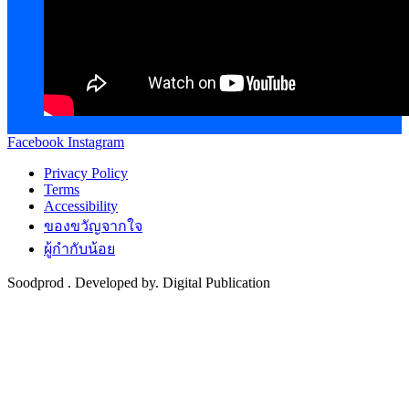
Facebook
Instagram
Privacy Policy
Terms
Accessibility
ของขวัญจากใจ
ผู้กำกับน้อย
Soodprod . Developed by. Digital Publication