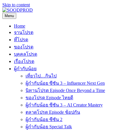
Skip to content
Menu
SOODPROD
Telling Thai stories with heart and craft
Home
จานโปรด
ที่โปรด
ของโปรด
บุคคลโปรด
เรื่องโปรด
ผู้กำกับน้อย
เที่ยวไป…กินไป
ผู้กำกับน้อย ซีซัน 3 – Influencer Next Gen
นิทานโปรด Episode Once Beyond a Time
ของโปรด Episode ไทยดี
ผู้กำกับน้อย ซีซัน 3 – AI Creator Mastery
ตลาดโปรด Episode ช้อปกัน
ผู้กำกับน้อย ซีซัน 2
ผู้กำกับน้อย Special Talk