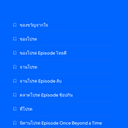
ของขวัญจากใจ
ของโปรด
ของโปรด Episode ไทยดี
จานโปรด
จานโปรด Episode ลับ
ตลาดโปรด Episode ช้อปกัน
ที่โปรด
นิทานโปรด Episode Once Beyond a Time