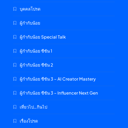
บุคคลโปรด
ผู้กำกับน้อย
ผู้กำกับน้อย Special Talk
ผู้กำกับน้อย ซีซัน 1
ผู้กำกับน้อย ซีซัน 2
ผู้กำกับน้อย ซีซัน 3 – AI Creator Mastery
ผู้กำกับน้อย ซีซัน 3 – Influencer Next Gen
เที่ยวไป…กินไป
เรื่องโปรด