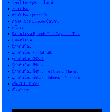
ของโปรด Episode ไทยดี
จานโปรด
จานโปรด Episode ลับ
ตลาดโปรด Episode ช้อปกัน
ที่โปรด
นิทานโปรด Episode Once Beyond a Time
บุคคลโปรด
ผู้กำกับน้อย
ผู้กำกับน้อย Special Talk
ผู้กำกับน้อย ซีซัน 1
ผู้กำกับน้อย ซีซัน 2
ผู้กำกับน้อย ซีซัน 3 – AI Creator Mastery
ผู้กำกับน้อย ซีซัน 3 – Influencer Next Gen
เที่ยวไป…กินไป
เรื่องโปรด