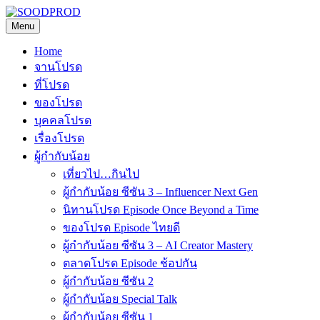
Skip
to
Menu
SOODPROD
Telling Thai stories with heart and craft
content
Home
จานโปรด
ที่โปรด
ของโปรด
บุคคลโปรด
เรื่องโปรด
ผู้กำกับน้อย
เที่ยวไป…กินไป
ผู้กำกับน้อย ซีซัน 3 – Influencer Next Gen
นิทานโปรด Episode Once Beyond a Time
ของโปรด Episode ไทยดี
ผู้กำกับน้อย ซีซัน 3 – AI Creator Mastery
ตลาดโปรด Episode ช้อปกัน
ผู้กำกับน้อย ซีซัน 2
ผู้กำกับน้อย Special Talk
ผู้กำกับน้อย ซีซัน 1