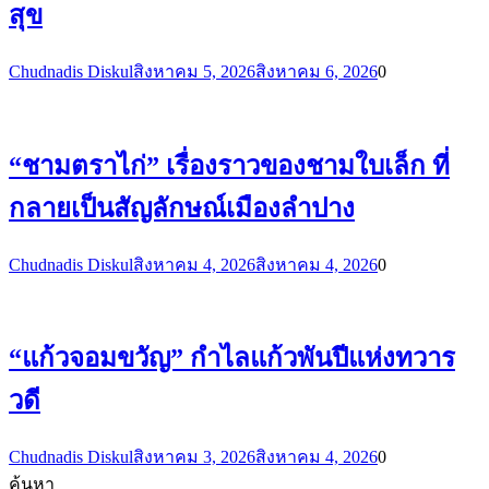
สุข
Chudnadis Diskul
สิงหาคม 5, 2026
สิงหาคม 6, 2026
0
“ชามตราไก่” เรื่องราวของชามใบเล็ก ที่
กลายเป็นสัญลักษณ์เมืองลำปาง
Chudnadis Diskul
สิงหาคม 4, 2026
สิงหาคม 4, 2026
0
“แก้วจอมขวัญ” กำไลแก้วพันปีแห่งทวาร
วดี
Chudnadis Diskul
สิงหาคม 3, 2026
สิงหาคม 4, 2026
0
ค้นหา