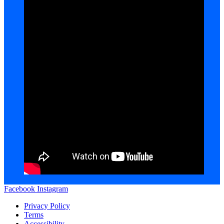
Facebook
Instagram
Privacy Policy
Terms
Accessibility