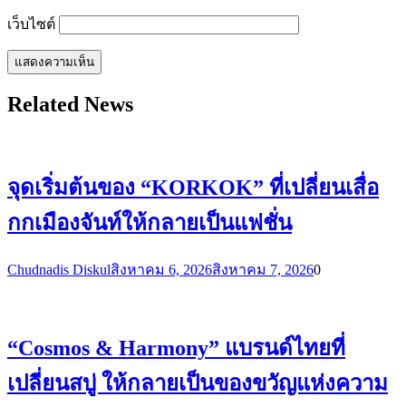
เว็บไซต์
Related News
จุดเริ่มต้นของ “KORKOK” ที่เปลี่ยนเสื่อ
กกเมืองจันท์ให้กลายเป็นแฟชั่น
Chudnadis Diskul
สิงหาคม 6, 2026
สิงหาคม 7, 2026
0
“Cosmos & Harmony” แบรนด์ไทยที่
เปลี่ยนสบู่ ให้กลายเป็นของขวัญแห่งความ