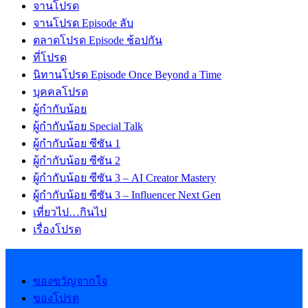
จานโปรด
จานโปรด Episode ลับ
ตลาดโปรด Episode ช้อปกัน
ที่โปรด
นิทานโปรด Episode Once Beyond a Time
บุคคลโปรด
ผู้กำกับน้อย
ผู้กำกับน้อย Special Talk
ผู้กำกับน้อย ซีซัน 1
ผู้กำกับน้อย ซีซัน 2
ผู้กำกับน้อย ซีซัน 3 – AI Creator Mastery
ผู้กำกับน้อย ซีซัน 3 – Influencer Next Gen
เที่ยวไป…กินไป
เรื่องโปรด
ของขวัญจากใจ
ของโปรด