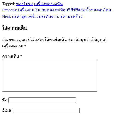
Tagged:
ของโปรด
เครื่องทองลงหิน
Previous:
เครื่องถมเงิน ถมทอง สะท้อนวิถีชีวิตริมน้ำของคนไทย
แนะแนว
Next:
กะลาดูดี เครื่องประดับจากกะลามะพร้าว
เรื่อง
ใส่ความเห็น
อีเมลของคุณจะไม่แสดงให้คนอื่นเห็น
ช่องข้อมูลจำเป็นถูกทำ
เครื่องหมาย
*
ความเห็น
*
ชื่อ
อีเมล