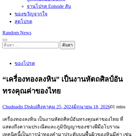
จานโปรด Episode ลับ
ของขวัญจากใจ
สุดโปรด
Random News
ค้นหา
สำหรับ:
ของโปรด
“เครื่องทองลงหิน” เป็นงานหัตถศิลป์อัน
ทรงคุณค่าของไทย
Chudnadis Diskul
สิงหาคม 25, 2024
มิถุนายน 18, 2026
0
1 mins
เครื่องทองลงหิน เป็นงานหัตถศิลป์อันทรงคุณค่าของไทย ที่
แสดงถึงความประณีตและภูมิปัญญาของช่างฝีมือโบราณ
เทคนิคนี้เป็นการนำทองคำมาประดับบนพื้นผิวของหินมีค่า เช่น