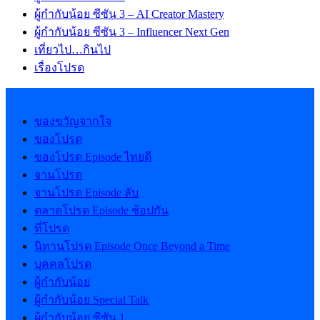
ผู้กำกับน้อย ซีซัน 3 – AI Creator Mastery
ผู้กำกับน้อย ซีซัน 3 – Influencer Next Gen
เที่ยวไป…กินไป
เรื่องโปรด
ของขวัญจากใจ
ของโปรด
ของโปรด Episode ไทยดี
จานโปรด
จานโปรด Episode ลับ
ตลาดโปรด Episode ช้อปกัน
ที่โปรด
นิทานโปรด Episode Once Beyond a Time
บุคคลโปรด
ผู้กำกับน้อย
ผู้กำกับน้อย Special Talk
ผู้กำกับน้อย ซีซัน 1