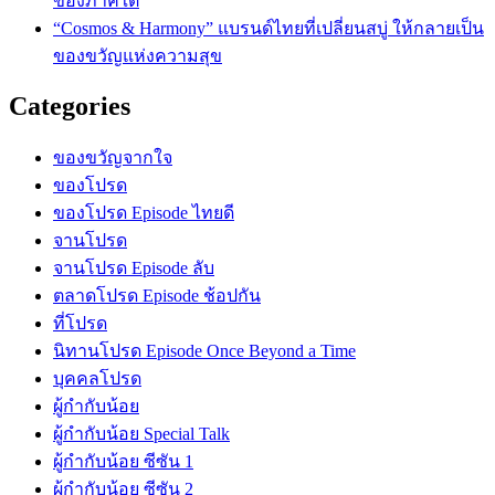
ของภาคใต้
“Cosmos & Harmony” แบรนด์ไทยที่เปลี่ยนสบู่ ให้กลายเป็น
ของขวัญแห่งความสุข
Categories
ของขวัญจากใจ
ของโปรด
ของโปรด Episode ไทยดี
จานโปรด
จานโปรด Episode ลับ
ตลาดโปรด Episode ช้อปกัน
ที่โปรด
นิทานโปรด Episode Once Beyond a Time
บุคคลโปรด
ผู้กำกับน้อย
ผู้กำกับน้อย Special Talk
ผู้กำกับน้อย ซีซัน 1
ผู้กำกับน้อย ซีซัน 2