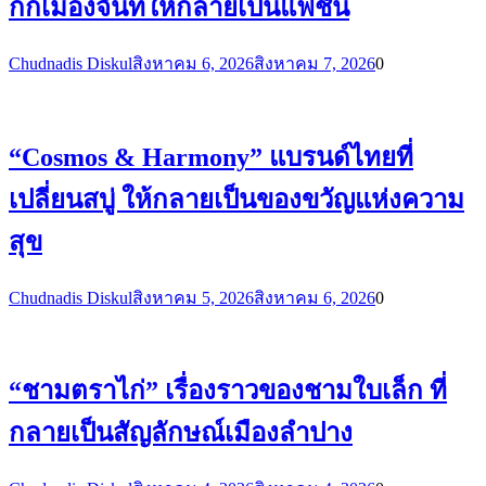
กกเมืองจันท์ให้กลายเป็นแฟชั่น
Chudnadis Diskul
สิงหาคม 6, 2026
สิงหาคม 7, 2026
0
“Cosmos & Harmony” แบรนด์ไทยที่
เปลี่ยนสบู่ ให้กลายเป็นของขวัญแห่งความ
สุข
Chudnadis Diskul
สิงหาคม 5, 2026
สิงหาคม 6, 2026
0
“ชามตราไก่” เรื่องราวของชามใบเล็ก ที่
กลายเป็นสัญลักษณ์เมืองลำปาง