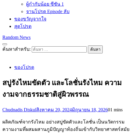
ผู้กำกับน้อย ซีซัน 1
จานโปรด Episode ลับ
ของขวัญจากใจ
สุดโปรด
Random News
ค้นหาสำหรับ:
ของโปรด
สบู่รังไหมขัดตัว และโลชั่นรังไหม ความ
งามจากธรรมชาติสู่ผิวพรรณ
Chudnadis Diskul
สิงหาคม 20, 2024
มิถุนายน 18, 2026
0
1 mins
ผลิตภัณฑ์จากรังไหม อย่างสบู่ขัดตัวและโลชั่น เป็นนวัตกรรม
ความงามที่ผสมผสานภูมิปัญญาท้องถิ่นเข้ากับวิทยาศาสตร์สมัย