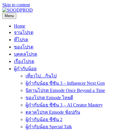
Skip to content
Menu
SOODPROD
Telling Thai stories with heart and craft
Home
จานโปรด
ที่โปรด
ของโปรด
บุคคลโปรด
เรื่องโปรด
ผู้กำกับน้อย
เที่ยวไป…กินไป
ผู้กำกับน้อย ซีซัน 3 – Influencer Next Gen
นิทานโปรด Episode Once Beyond a Time
ของโปรด Episode ไทยดี
ผู้กำกับน้อย ซีซัน 3 – AI Creator Mastery
ตลาดโปรด Episode ช้อปกัน
ผู้กำกับน้อย ซีซัน 2
ผู้กำกับน้อย Special Talk