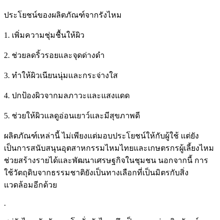
ประโยชน์ของผลิตภัณฑ์จากรังไหม
1. เพิ่มความชุ่มชื้นให้ผิว
2. ช่วยลดริ้วรอยและจุดด่างดำ
3. ทำให้ผิวเนียนนุ่มและกระจ่างใส
4. ปกป้องผิวจากมลภาวะและแสงแดด
5. ช่วยให้ผิวแลดูอ่อนเยาว์และมีสุขภาพดี
ผลิตภัณฑ์เหล่านี้ ไม่เพียงแต่มอบประโยชน์ให้กับผู้ใช้ แต่ยัง
เป็นการสนับสนุนอุตสาหกรรมไหมไทยและเกษตรกรผู้เลี้ยงไหม
ช่วยสร้างรายได้และพัฒนาเศรษฐกิจในชุมชน นอกจากนี้ การ
ใช้วัตถุดิบจากธรรมชาติยังเป็นทางเลือกที่เป็นมิตรกับสิ่ง
แวดล้อมอีกด้วย
.