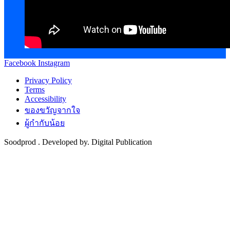
Facebook
Instagram
Privacy Policy
Terms
Accessibility
ของขวัญจากใจ
ผู้กำกับน้อย
Soodprod . Developed by. Digital Publication