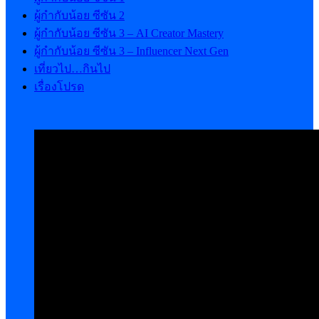
ผู้กำกับน้อย ซีซัน 2
ผู้กำกับน้อย ซีซัน 3 – AI Creator Mastery
ผู้กำกับน้อย ซีซัน 3 – Influencer Next Gen
เที่ยวไป…กินไป
เรื่องโปรด