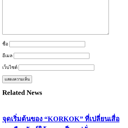
ชื่อ
อีเมล
เว็บไซต์
Related News
จุดเริ่มต้นของ “KORKOK” ที่เปลี่ยนเสื่อ