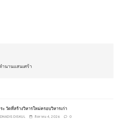
กตำนานแสนเศร้า
พระ วัดที่สร้างวิหารใหม่ครอบวิหารเก่า
DNADIS DISKUL
สิงหาคม 4, 2026
0