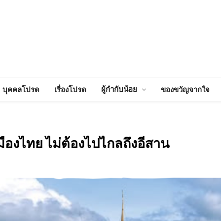
ผู้กำกับน้อย
บุคคลโปรด
เรื่องโปรด
ของขวัญจากใจ
องไทย ไม่ต้องไปไกลถึงอีสาน