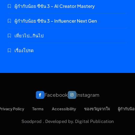
ผู้กำกับน้อย ซีซัน 3 – AI Creator Mastery
ผู้กำกับน้อย ซีซัน 3 – Influencer Next Gen
เที่ยวไป…กินไป
เรื่องโปรด
Facebook
Instagram
Privacy Policy
Terms
Accessibility
ของขวัญจากใจ
ผู้กำกับน้อ
Soodprod . Developed by. Digital Publication