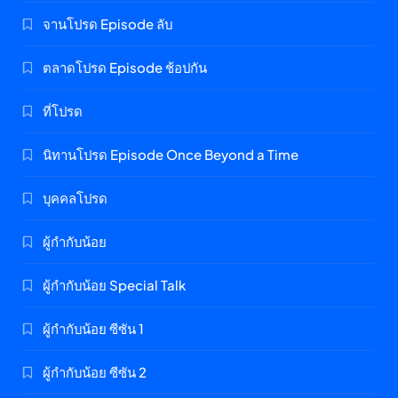
จานโปรด Episode ลับ
ตลาดโปรด Episode ช้อปกัน
ที่โปรด
นิทานโปรด Episode Once Beyond a Time
บุคคลโปรด
ผู้กำกับน้อย
ผู้กำกับน้อย Special Talk
ผู้กำกับน้อย ซีซัน 1
ผู้กำกับน้อย ซีซัน 2