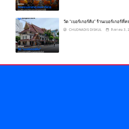
วัด “เบอร์เกอร์คิง” ร้านเบอร์เกอร์ที
CHUDNADIS DISKUL
สิงหาคม 3,