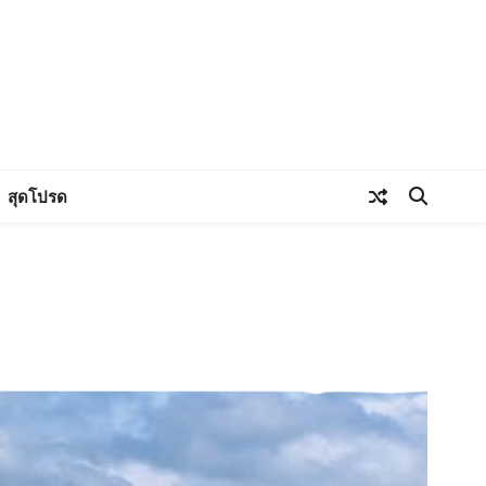
สุดโปรด