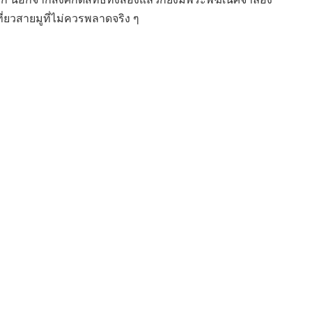
่ยวสายมูที่ไม่ควรพลาดจริง ๆ