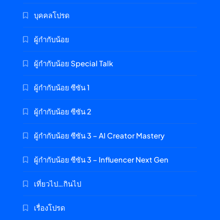
บุคคลโปรด
ผู้กำกับน้อย
ผู้กำกับน้อย Special Talk
ผู้กำกับน้อย ซีซัน 1
ผู้กำกับน้อย ซีซัน 2
ผู้กำกับน้อย ซีซัน 3 – AI Creator Mastery
ผู้กำกับน้อย ซีซัน 3 – Influencer Next Gen
เที่ยวไป…กินไป
เรื่องโปรด