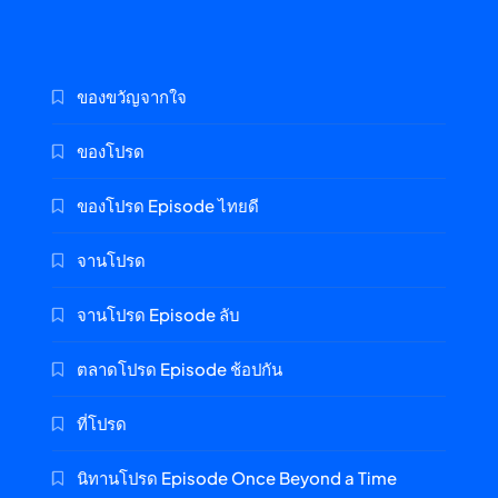
ของขวัญจากใจ
ของโปรด
ของโปรด Episode ไทยดี
จานโปรด
จานโปรด Episode ลับ
ตลาดโปรด Episode ช้อปกัน
ที่โปรด
นิทานโปรด Episode Once Beyond a Time