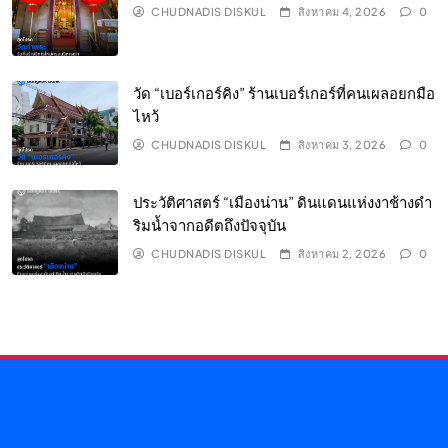
CHUDNADIS DISKUL
สิงหาคม 4, 2026
0
วัด “เบอร์เกอร์คิง” ร้านเบอร์เกอร์ที่คนเผลอยกมือ
ไหว้
CHUDNADIS DISKUL
สิงหาคม 3, 2026
0
ประวัติศาสตร์ “เมืองน่าน” ดินแดนแห่งงาช้างดำ
ริมน้ำจากอดีตถึงปัจจุบัน
CHUDNADIS DISKUL
สิงหาคม 2, 2026
0