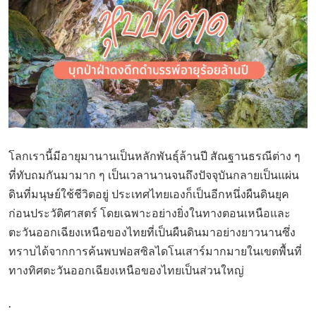
โลกเรานี้มีอายุมานานเป็นหลักพันธุ์ล้านปี สัณฐานธรณีต่าง ๆ
ที่ทับถมกันมามาก ๆ เป็นเวลานานจนถึงปัจจุบันกลายเป็นแผ่น
ดินที่มนุษย์ใช้ชีวิตอยู่ ประเทศไทยเองก็เป็นอีกหนึ่งผืนดินยุค
ก่อนประวัติศาสตร์ โดยเฉพาะอย่างยิ่งในทางตอนเหนือและ
ตะวันออกเฉียงเหนือของไทยที่เป็นผืนดินมาอย่างยาวนานซึ่ง
ทราบได้จากการค้นพบฟอสซิลไดโนเสาร์มากมายในเขตพื้นที่
ทางทิศตะวันออกเฉียงเหนือของไทยเป็นส่วนใหญ่
.