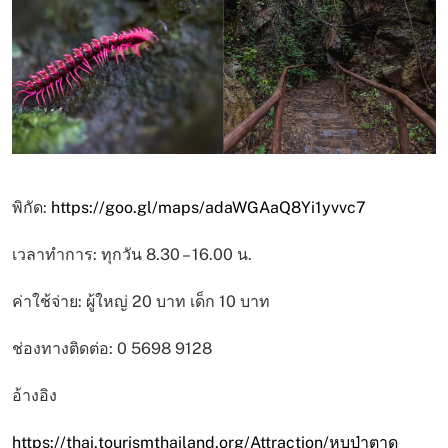
พิกัด:
https://goo.gl/maps/adaWGAaQ8Yi1yvvc7
เวลาทำการ: ทุกวัน 8.30 – 16.00 น.
ค่าใช้จ่าย: ผู้ใหญ่ 20 บาท เด็ก 10 บาท
ช่องทางติดต่อ: 0 5698 9128
อ้างอิง
https://thai.tourismthailand.org/Attraction/หุบป่าตาด