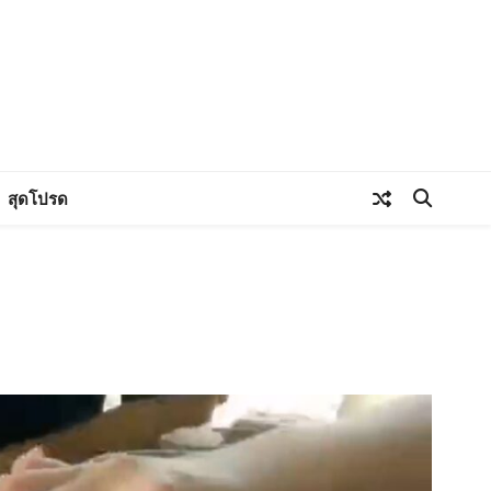
สุดโปรด