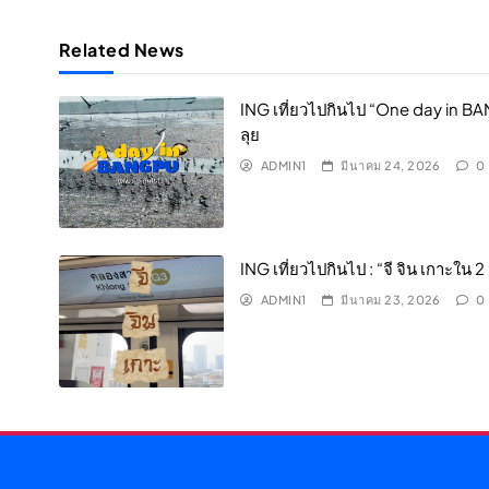
Related News
ING เที่ยวไปกินไป “One day in BA
ลุย
ADMIN1
มีนาคม 24, 2026
0
ING เที่ยวไปกินไป : “จี จิน เกาะใน 
ADMIN1
มีนาคม 23, 2026
0