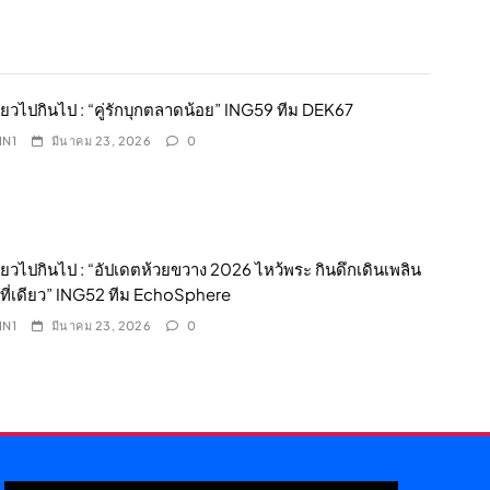
ี่ยวไปกินไป : “คู่รักบุกตลาดน้อย” ING59 ทีม DEK67
IN1
มีนาคม 23, 2026
0
ี่ยวไปกินไป : “อัปเดตห้วยขวาง 2026 ไหว้พระ กินดึกเดินเพลิน
ี่เดียว” ING52 ทีม EchoSphere
IN1
มีนาคม 23, 2026
0