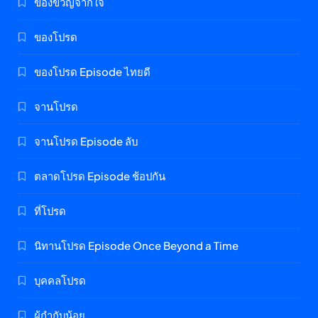
ของขวัญจากใจ
ของโปรด
ของโปรด Episode ไทยดี
จานโปรด
จานโปรด Episode ลับ
ตลาดโปรด Episode ช้อปกัน
ที่โปรด
นิทานโปรด Episode Once Beyond a Time
บุคคลโปรด
ผู้กำกับน้อย