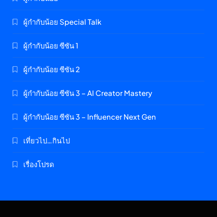
ผู้กำกับน้อย Special Talk
ผู้กำกับน้อย ซีซัน 1
ผู้กำกับน้อย ซีซัน 2
ผู้กำกับน้อย ซีซัน 3 – AI Creator Mastery
ผู้กำกับน้อย ซีซัน 3 – Influencer Next Gen
เที่ยวไป…กินไป
เรื่องโปรด