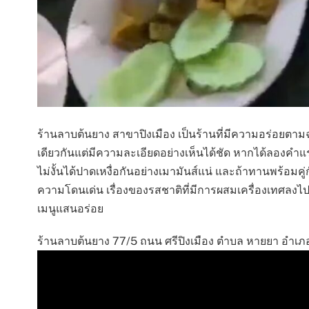
ร้านลาบต้นยาง สาขาปิงเมือง เป็นร้านที่มีความอร่อยตาม
เดียวกันแต่มีความละเอียดอย่างเห็นได้ชัด หากได้ลองคำ
ไม่งั้นได้ปาดเหงื่อกันอย่างเมามันส์แน่ และถ้าทานพร้อมค
ความโดนเด่น เรื่องของรสชาติที่มีการผสมเครื่องเทศลงไป 
เมนูแสนอร่อย
ร้านลาบต้นยาง 77/5 ถนน ศรีปิงเมือง ตำบล หายยา อำเภอ