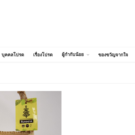
ผู้กำกับน้อย
บุคคลโปรด
เรื่องโปรด
ของขวัญจากใจ