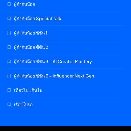
ผู้กำกับน้อย
ผู้กำกับน้อย Special Talk
ผู้กำกับน้อย ซีซัน 1
ผู้กำกับน้อย ซีซัน 2
ผู้กำกับน้อย ซีซัน 3 – AI Creator Mastery
ผู้กำกับน้อย ซีซัน 3 – Influencer Next Gen
เที่ยวไป…กินไป
เรื่องโปรด