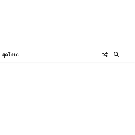
สุดโปรด