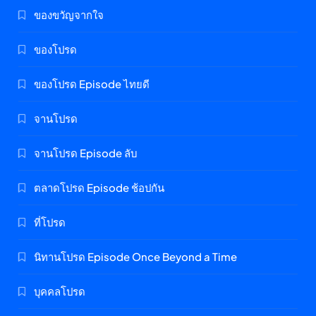
ของขวัญจากใจ
ของโปรด
ของโปรด Episode ไทยดี
จานโปรด
จานโปรด Episode ลับ
ตลาดโปรด Episode ช้อปกัน
ที่โปรด
นิทานโปรด Episode Once Beyond a Time
บุคคลโปรด