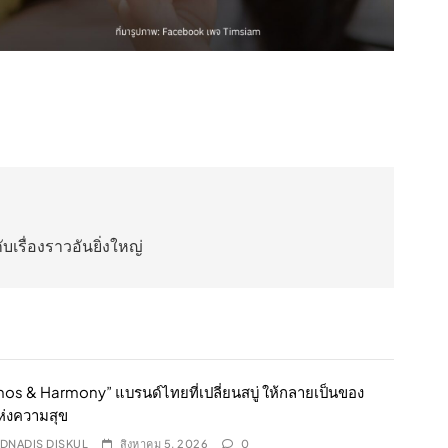
บเรื่องราวอันยิ่งใหญ่
s & Harmony” แบรนด์ไทยที่เปลี่ยนสบู่ ให้กลายเป็นของ
ห่งความสุข
DNADIS DISKUL
สิงหาคม 5, 2026
0