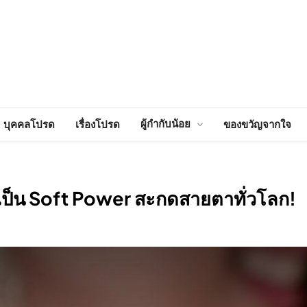
ผู้กำกับน้อย
บุคคลโปรด
เรื่องโปรด
ของขวัญจากใจ
เป็น Soft Power สะกดสายตาทั่วโลก!