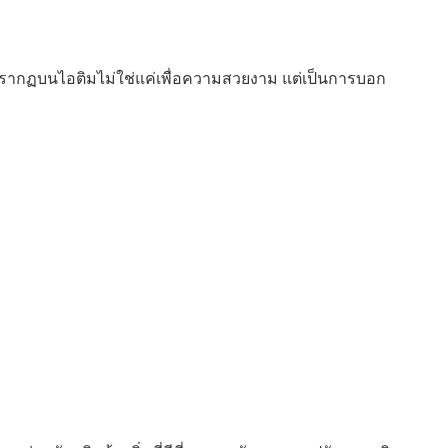
ปรากฏบนไอติมไม่ใช่แค่เพื่อความสวยงาม แต่เป็นการบอก