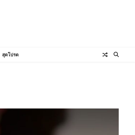
สุดโปรด