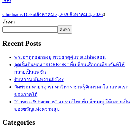
Chudnadis Diskul
สิงหาคม 3, 2026
สิงหาคม 4, 2026
0
ค้นหา
ค้นหา
Recent Posts
พระธาตุดอยกองมู พระธาตุคู่แห่งแม่ฮ่องสอน
จุดเริ่มต้นของ “KORKOK” ที่เปลี่ยนเสื่อกกเมืองจันท์ให้
กลายเป็นแฟชั่น
ตับหวาน มันหวานยังไง?
วัดพระมหาธาตุวรมหาวิหาร ชวนรู้จักมรดกโลกแห่งแรก
ของภาคใต้
“Cosmos & Harmony” แบรนด์ไทยที่เปลี่ยนสบู่ ให้กลายเป็น
ของขวัญแห่งความสุข
Categories