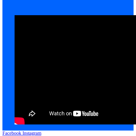
Facebook
Instagram