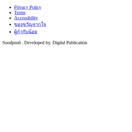
Privacy Policy
Terms
Accessibility
ของขวัญจากใจ
ผู้กำกับน้อย
Soodprod . Developed by. Digital Publication