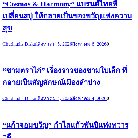
“Cosmos & Harmony” แบรนด์ไทยที่
เปลี่ยนสบู่ ให้กลายเป็นของขวัญแห่งความ
สุข
Chudnadis Diskul
สิงหาคม 5, 2026
สิงหาคม 6, 2026
0
“ชามตราไก่” เรื่องราวของชามใบเล็ก ที่
กลายเป็นสัญลักษณ์เมืองลำปาง
Chudnadis Diskul
สิงหาคม 4, 2026
สิงหาคม 4, 2026
0
“แก้วจอมขวัญ” กำไลแก้วพันปีแห่งทวาร
วดี