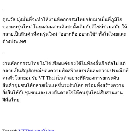
.
คุณวัธ มุ่งมั่นที่จะทำให้งานหัตถกรรมไทยกลับมาเป็นที่ภูมิใจ
ของคนรุ่นใหม่ โดยผสมผสานศิลปะดั้งเดิมกับดีไซน์ร่วมสมัย ให้
กลายเป็นสินค้าที่คนรุ่นใหม่ “อยากถือ อยากใช้” ทั้งในไทยและ
ต่างประเทศ
.
งานหัตถกรรมไทย ไม่ใช่เพียงแค่ของใช้ในท้องถิ่นอีกต่อไป แต่
กลายเป็นสัญลักษณ์ของความคิดสร้างสรรค์และความประณีตที่
คนทั่วโลกยอมรับ VT Thai เป็นตัวอย่างที่ดีของการยกระดับ
สินค้าชุมชนให้กลายเป็นแฟชั่นระดับโลก พร้อมทั้งสร้างความ
ยั่งยืนให้กับชุมชนและแรงบันดาลใจให้คนรุ่นใหม่สืบสานงาน
ฝีมือไทย