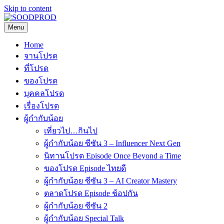
Skip to content
Menu
SOODPROD
Telling Thai stories with heart and craft
Home
จานโปรด
ที่โปรด
ของโปรด
บุคคลโปรด
เรื่องโปรด
ผู้กำกับน้อย
เที่ยวไป…กินไป
ผู้กำกับน้อย ซีซัน 3 – Influencer Next Gen
นิทานโปรด Episode Once Beyond a Time
ของโปรด Episode ไทยดี
ผู้กำกับน้อย ซีซัน 3 – AI Creator Mastery
ตลาดโปรด Episode ช้อปกัน
ผู้กำกับน้อย ซีซัน 2
ผู้กำกับน้อย Special Talk