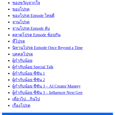
ของขวัญจากใจ
ของโปรด
ของโปรด Episode ไทยดี
จานโปรด
จานโปรด Episode ลับ
ตลาดโปรด Episode ช้อปกัน
ที่โปรด
นิทานโปรด Episode Once Beyond a Time
บุคคลโปรด
ผู้กำกับน้อย
ผู้กำกับน้อย Special Talk
ผู้กำกับน้อย ซีซัน 1
ผู้กำกับน้อย ซีซัน 2
ผู้กำกับน้อย ซีซัน 3 – AI Creator Mastery
ผู้กำกับน้อย ซีซัน 3 – Influencer Next Gen
เที่ยวไป…กินไป
เรื่องโปรด