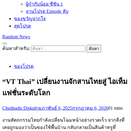
ผู้กำกับน้อย ซีซัน 1
จานโปรด Episode ลับ
ของขวัญจากใจ
สุดโปรด
Random News
ค้นหาสำหรับ:
ของโปรด
“VT Thai” เปลี่ยนงานจักสานไทยสู่ ไอเท็ม
แฟชั่นระดับโลก
Chudnadis Diskul
กุมภาพันธ์ 6, 2025
กรกฎาคม 6, 2026
0
1 mins
งานหัตถกรรมไทยกำลังเปลี่ยนโฉมหน้าอย่างรวดเร็ว จากสิ่งที่
เคยถูกมองว่าเป็นของใช้พื้นบ้าน กลับกลายเป็นสินค้าหรูที่