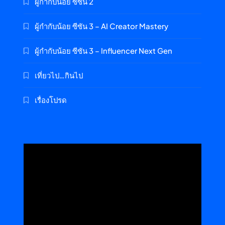
ผู้กำกับน้อย ซีซัน 2
ผู้กำกับน้อย ซีซัน 3 – AI Creator Mastery
ผู้กำกับน้อย ซีซัน 3 – Influencer Next Gen
เที่ยวไป…กินไป
เรื่องโปรด