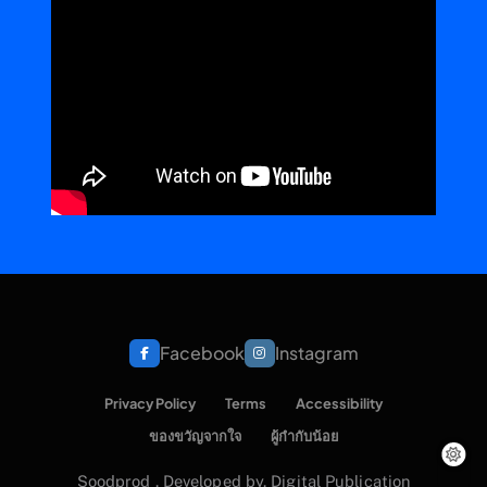
Facebook
Instagram
Privacy Policy
Terms
Accessibility
ของขวัญจากใจ
ผู้กำกับน้อย
Soodprod . Developed by. Digital Publication