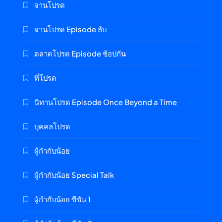
จานโปรด
จานโปรด Episode ลับ
ตลาดโปรด Episode ช้อปกัน
ที่โปรด
นิทานโปรด Episode Once Beyond a Time
บุคคลโปรด
ผู้กำกับน้อย
ผู้กำกับน้อย Special Talk
ผู้กำกับน้อย ซีซัน 1