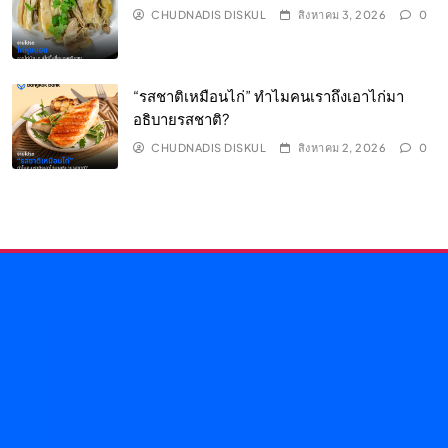
CHUDNADIS DISKUL
สิงหาคม 3, 2026
0
“รสชาติเหมือนไก่” ทำไมคนเราถึงเอาไก่มา
อธิบายรสชาติ?
CHUDNADIS DISKUL
สิงหาคม 2, 2026
0