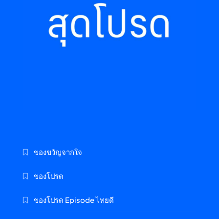
ของขวัญจากใจ
ของโปรด
ของโปรด Episode ไทยดี