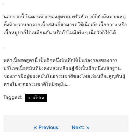
.
นอกจากนี้ ในตอนท้ายของสูตรแม่ครัวหัวป่าก์ก็ยังมีหมายเหตุ
ทิ้งท้ายว่านอกจากเนื้อสมันก็สามารถใช้เนื้อเก้ง เนื้อกวาง หรือ
เนื้อหมูป่าก็ได้เหมือนกัน หรือถ้าไม่มีจริง ๆ เนื้อวัวก็ใช้ได้
.
พล่าเนื้อสดสูตรนี้ เป็นอีกหนึ่งบันทึกที่เป็นร่องรอยของการ
บริโภคเนื้อสมันที่ยังคงหลงเหลืออยู่ ซึ่งเป็นอีกหนึ่งหลักฐาน
ของการมีอยู่ของสมันในธรรมชาติของไทย ก่อนที่จะสูญพันธุ์
หายไปจากธรรมชาติในปัจจุบัน…
Tagged:
จานโปรด
Previous:
Next:
แนะแนว