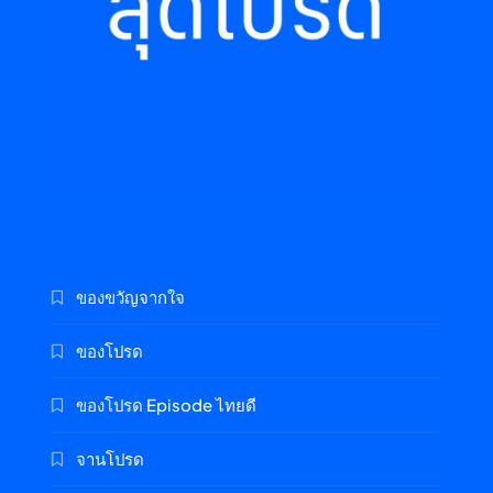
ของขวัญจากใจ
ของโปรด
ของโปรด Episode ไทยดี
จานโปรด