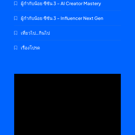
ผู้กำกับน้อย ซีซัน 3 – AI Creator Mastery
ผู้กำกับน้อย ซีซัน 3 – Influencer Next Gen
เที่ยวไป…กินไป
เรื่องโปรด