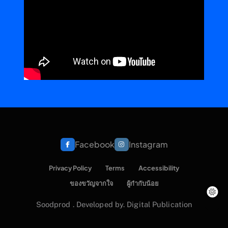
Facebook
Instagram
Privacy Policy
Terms
Accessibility
ของขวัญจากใจ
ผู้กำกับน้อย
Soodprod . Developed by. Digital Publication