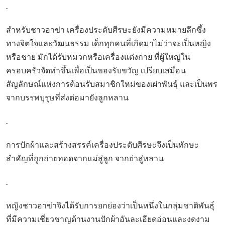
.
สำหรับชาวอาข่า เครื่องประดับศีรษะยังมีความหมายลึกซึ้ง
ทางจิตใจและวัฒนธรรม เด็กทุกคนที่เกิดมาไม่ว่าจะเป็นหญิง
หรือชาย มักได้รับหมวกหรือเครื่องแต่งกาย ที่ผู้ใหญ่ใน
ครอบครัวจัดทำขึ้นเพื่อเป็นของรับขวัญ เปรียบเสมือน
สัญลักษณ์แห่งการต้อนรับสมาชิกใหม่ของเผ่าพันธุ์ และเป็นพร
จากบรรพบุรุษที่ส่งต่อมายังลูกหลาน
.
การปักผ้าและสร้างสรรค์เครื่องประดับศีรษะจึงเป็นทักษะ
สำคัญที่ถูกถ่ายทอดจากแม่สู่ลูก จากย่าสู่หลาน
.
หญิงชาวอาข่าจึงได้รับการยกย่องว่าเป็นหนึ่งในกลุ่มชาติพันธุ์
ที่มีความเชี่ยวชาญด้านงานปักผ้าอันละเอียดอ่อนและงดงาม