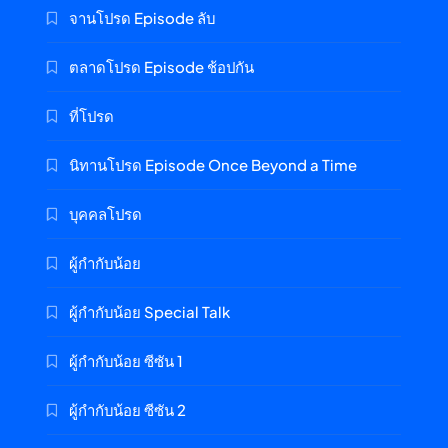
จานโปรด Episode ลับ
ตลาดโปรด Episode ช้อปกัน
ที่โปรด
นิทานโปรด Episode Once Beyond a Time
บุคคลโปรด
ผู้กำกับน้อย
ผู้กำกับน้อย Special Talk
ผู้กำกับน้อย ซีซัน 1
ผู้กำกับน้อย ซีซัน 2