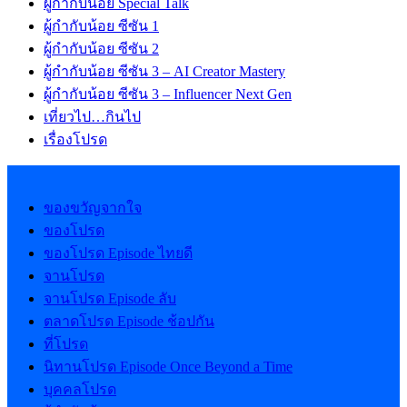
ผู้กำกับน้อย Special Talk
ผู้กำกับน้อย ซีซัน 1
ผู้กำกับน้อย ซีซัน 2
ผู้กำกับน้อย ซีซัน 3 – AI Creator Mastery
ผู้กำกับน้อย ซีซัน 3 – Influencer Next Gen
เที่ยวไป…กินไป
เรื่องโปรด
ของขวัญจากใจ
ของโปรด
ของโปรด Episode ไทยดี
จานโปรด
จานโปรด Episode ลับ
ตลาดโปรด Episode ช้อปกัน
ที่โปรด
นิทานโปรด Episode Once Beyond a Time
บุคคลโปรด