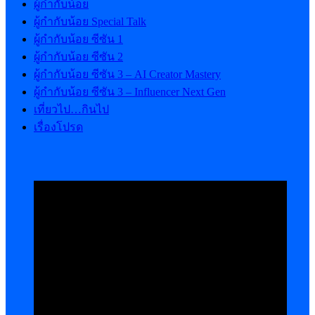
ผู้กำกับน้อย
ผู้กำกับน้อย Special Talk
ผู้กำกับน้อย ซีซัน 1
ผู้กำกับน้อย ซีซัน 2
ผู้กำกับน้อย ซีซัน 3 – AI Creator Mastery
ผู้กำกับน้อย ซีซัน 3 – Influencer Next Gen
เที่ยวไป…กินไป
เรื่องโปรด