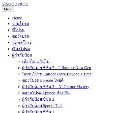
Skip
to
Menu
SOODPROD
Telling Thai stories with heart and craft
content
Home
จานโปรด
ที่โปรด
ของโปรด
บุคคลโปรด
เรื่องโปรด
ผู้กำกับน้อย
เที่ยวไป…กินไป
ผู้กำกับน้อย ซีซัน 3 – Influencer Next Gen
นิทานโปรด Episode Once Beyond a Time
ของโปรด Episode ไทยดี
ผู้กำกับน้อย ซีซัน 3 – AI Creator Mastery
ตลาดโปรด Episode ช้อปกัน
ผู้กำกับน้อย ซีซัน 2
ผู้กำกับน้อย Special Talk
ผู้กำกับน้อย ซีซัน 1