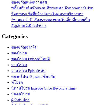
ของขวัญแห่งความสุข
“เกี้ยมอี๋” เส้นหัวแหลมที่พระพุทธเจ้าหลวงทรงโปรด
วัดท่าพระ วัดที่สร้างวิหารใหม่ครอบวิหารเก่า
“ชามตราไก่” เรื่องราวของชามใบเล็ก ที่กลายเป็น
สัญลักษณ์เมืองลำปาง
Categories
ของขวัญจากใจ
ของโปรด
ของโปรด Episode ไทยดี
จานโปรด
จานโปรด Episode ลับ
ตลาดโปรด Episode ช้อปกัน
ที่โปรด
นิทานโปรด Episode Once Beyond a Time
บุคคลโปรด
ผู้กำกับน้อย