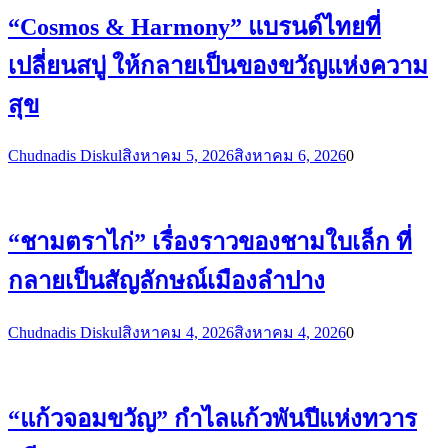
“Cosmos & Harmony” แบรนด์ไทยที่
เปลี่ยนสบู่ ให้กลายเป็นของขวัญแห่งความ
สุข
Chudnadis Diskul
สิงหาคม 5, 2026
สิงหาคม 6, 2026
0
“ชามตราไก่” เรื่องราวของชามใบเล็ก ที่
กลายเป็นสัญลักษณ์เมืองลำปาง
Chudnadis Diskul
สิงหาคม 4, 2026
สิงหาคม 4, 2026
0
“แก้วจอมขวัญ” กำไลแก้วพันปีแห่งทวาร