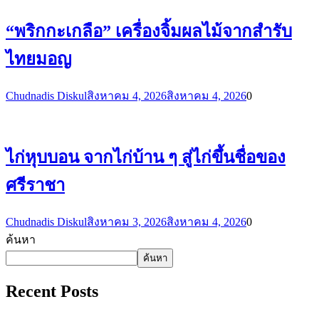
“พริกกะเกลือ” เครื่องจิ้มผลไม้จากสำรับ
ไทยมอญ
Chudnadis Diskul
สิงหาคม 4, 2026
สิงหาคม 4, 2026
0
ไก่หุบบอน จากไก่บ้าน ๆ สู่ไก่ขึ้นชื่อของ
ศรีราชา
Chudnadis Diskul
สิงหาคม 3, 2026
สิงหาคม 4, 2026
0
ค้นหา
ค้นหา
Recent Posts