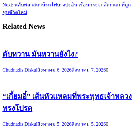
Next:
พลับพลาสถานีรถไฟบางปะอิน เรือนกระจกสีเก่าแก่ ที่ถูก
ชุบชีวิตใหม่
Related News
ตับหวาน มันหวานยังไง?
Chudnadis Diskul
สิงหาคม 6, 2026
สิงหาคม 7, 2026
0
“เกี้ยมอี๋” เส้นหัวแหลมที่พระพุทธเจ้าหลวง
ทรงโปรด
Chudnadis Diskul
สิงหาคม 5, 2026
สิงหาคม 5, 2026
0