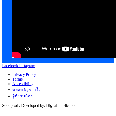
Facebook
Instagram
Privacy Policy
Terms
Accessibility
ของขวัญจากใจ
ผู้กำกับน้อย
Soodprod . Developed by. Digital Publication