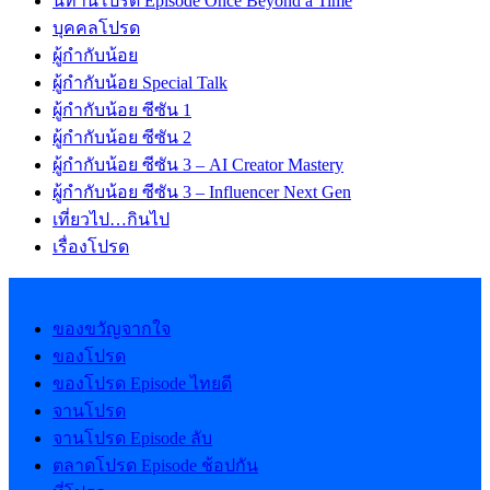
นิทานโปรด Episode Once Beyond a Time
บุคคลโปรด
ผู้กำกับน้อย
ผู้กำกับน้อย Special Talk
ผู้กำกับน้อย ซีซัน 1
ผู้กำกับน้อย ซีซัน 2
ผู้กำกับน้อย ซีซัน 3 – AI Creator Mastery
ผู้กำกับน้อย ซีซัน 3 – Influencer Next Gen
เที่ยวไป…กินไป
เรื่องโปรด
ของขวัญจากใจ
ของโปรด
ของโปรด Episode ไทยดี
จานโปรด
จานโปรด Episode ลับ
ตลาดโปรด Episode ช้อปกัน