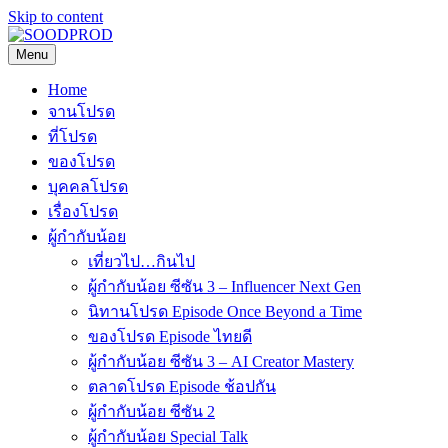
Skip to content
Menu
SOODPROD
Telling Thai stories with heart and craft
Home
จานโปรด
ที่โปรด
ของโปรด
บุคคลโปรด
เรื่องโปรด
ผู้กำกับน้อย
เที่ยวไป…กินไป
ผู้กำกับน้อย ซีซัน 3 – Influencer Next Gen
นิทานโปรด Episode Once Beyond a Time
ของโปรด Episode ไทยดี
ผู้กำกับน้อย ซีซัน 3 – AI Creator Mastery
ตลาดโปรด Episode ช้อปกัน
ผู้กำกับน้อย ซีซัน 2
ผู้กำกับน้อย Special Talk