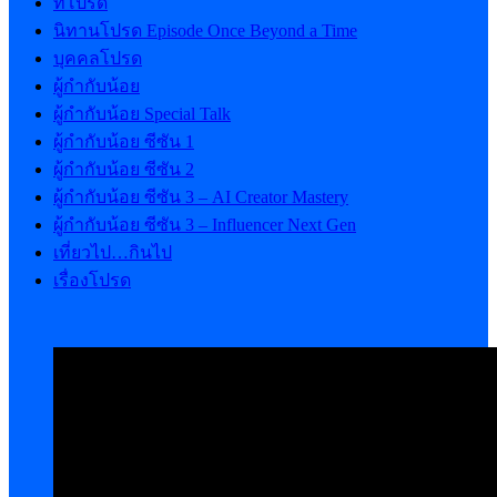
ที่โปรด
นิทานโปรด Episode Once Beyond a Time
บุคคลโปรด
ผู้กำกับน้อย
ผู้กำกับน้อย Special Talk
ผู้กำกับน้อย ซีซัน 1
ผู้กำกับน้อย ซีซัน 2
ผู้กำกับน้อย ซีซัน 3 – AI Creator Mastery
ผู้กำกับน้อย ซีซัน 3 – Influencer Next Gen
เที่ยวไป…กินไป
เรื่องโปรด