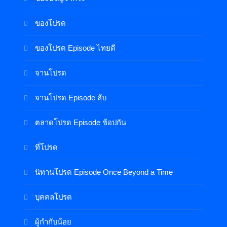
ของโปรด
ของโปรด Episode ไทยดี
จานโปรด
จานโปรด Episode ลับ
ตลาดโปรด Episode ช้อปกัน
ที่โปรด
นิทานโปรด Episode Once Beyond a Time
บุคคลโปรด
ผู้กำกับน้อย