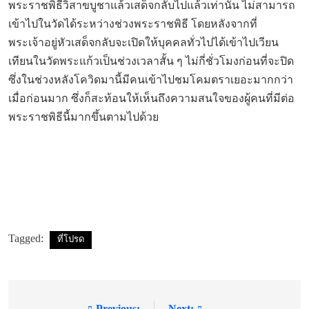
พระราชพิธีวิสาขบูชาแล้วเสด็จกลับไปแล้วเท่านั้น ไม่สามารถ
เข้าไปในวัดได้ระหว่างช่วงพระราชพิธี โดยหลังจากที่
พระเจ้าอยู่หัวเสด็จกลับจะเปิดให้บุคคลทั่วไปได้เข้าไปเวียน
เทียนในวัดพระแก้วเป็นช่วงเวลาสั้น ๆ ไม่กี่ชั่วโมงก่อนที่จะปิด
ซึ่งในช่วงหลังโควิดมานี้มีคนเข้าไปชมโคมตราเยอะมากกว่า
เมื่อก่อนมาก ซึ่งก็สะท้อนให้เห็นถึงความสนใจของผู้คนที่มีต่อ
พระราชพิธีนี้มากขึ้นตามไปด้วย
Tagged:
ที่โปรด
Previous:
Next: