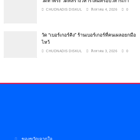
วัดท่าพระ วัดที่สร้างวิหารใหม่ครอบวิหารเก่า
CHUDNADIS DISKUL
สิงหาคม 4, 2026
0
วัด “เบอร์เกอร์คิง” ร้านเบอร์เกอร์ที่คนเผลอยกมือ
ไหว้
CHUDNADIS DISKUL
สิงหาคม 3, 2026
0
ของขวัญจากใจ