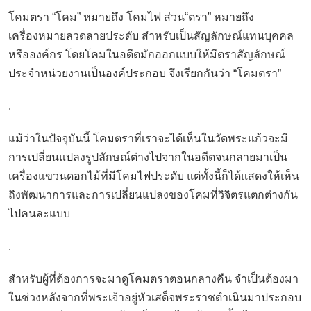
โคมตรา “โคม” หมายถึง โคมไฟ ส่วน“ตรา” หมายถึง
เครื่องหมายลวดลายประดับ สำหรับเป็นสัญลักษณ์แทนบุคคล
หรือองค์กร โดยโคมในอดีตมักออกแบบให้มีตราสัญลักษณ์
ประจำหน่วยงานเป็นองค์ประกอบ จึงเรียกกันว่า “โคมตรา”
.
แม้ว่าในปัจจุบันนี้ โคมตราที่เราจะได้เห็นในวัดพระแก้วจะมี
การเปลี่ยนแปลงรูปลักษณ์ต่างไปจากในอดีตจนกลายมาเป็น
เครื่องแขวนดอกไม้ที่มีโคมไฟประดับ แต่ทั้งนี้ก็ได้แสดงให้เห็น
ถึงพัฒนาการและการเปลี่ยนแปลงของโคมที่วิจิตรแตกต่างกัน
ไปคนละแบบ
.
สำหรับผู้ที่ต้องการจะมาดูโคมตราตอนกลางคืน จำเป็นต้องมา
ในช่วงหลังจากที่พระเจ้าอยู่หัวเสด็จพระราชดำเนินมาประกอบ