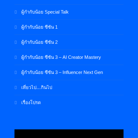
ผู้กำกับน้อย Special Talk
ผู้กำกับน้อย ซีซัน 1
ผู้กำกับน้อย ซีซัน 2
ผู้กำกับน้อย ซีซัน 3 – AI Creator Mastery
ผู้กำกับน้อย ซีซัน 3 – Influencer Next Gen
เที่ยวไป…กินไป
เรื่องโปรด