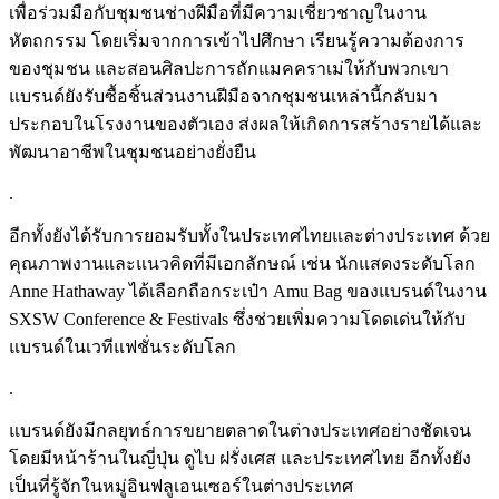
เพื่อร่วมมือกับชุมชนช่างฝีมือที่มีความเชี่ยวชาญในงาน
หัตถกรรม โดยเริ่มจากการเข้าไปศึกษา เรียนรู้ความต้องการ
ของชุมชน และสอนศิลปะการถักแมคคราเม่ให้กับพวกเขา
แบรนด์ยังรับซื้อชิ้นส่วนงานฝีมือจากชุมชนเหล่านี้กลับมา
ประกอบในโรงงานของตัวเอง ส่งผลให้เกิดการสร้างรายได้และ
พัฒนาอาชีพในชุมชนอย่างยั่งยืน
.
อีกทั้งยังได้รับการยอมรับทั้งในประเทศไทยและต่างประเทศ ด้วย
คุณภาพงานและแนวคิดที่มีเอกลักษณ์ เช่น นักแสดงระดับโลก
Anne Hathaway ได้เลือกถือกระเป๋า Amu Bag ของแบรนด์ในงาน
SXSW Conference & Festivals ซึ่งช่วยเพิ่มความโดดเด่นให้กับ
แบรนด์ในเวทีแฟชั่นระดับโลก
.
แบรนด์ยังมีกลยุทธ์การขยายตลาดในต่างประเทศอย่างชัดเจน
โดยมีหน้าร้านในญี่ปุ่น ดูไบ ฝรั่งเศส และประเทศไทย อีกทั้งยัง
เป็นที่รู้จักในหมู่อินฟลูเอนเซอร์ในต่างประเทศ