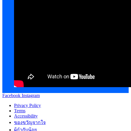
Facebook
Instagram
Privacy Policy
Terms
Accessibility
ของขวัญจากใจ
ผู้กำกับน้อย