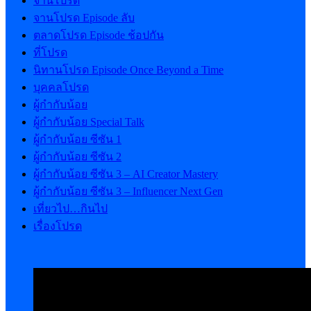
จานโปรด
จานโปรด Episode ลับ
ตลาดโปรด Episode ช้อปกัน
ที่โปรด
นิทานโปรด Episode Once Beyond a Time
บุคคลโปรด
ผู้กำกับน้อย
ผู้กำกับน้อย Special Talk
ผู้กำกับน้อย ซีซัน 1
ผู้กำกับน้อย ซีซัน 2
ผู้กำกับน้อย ซีซัน 3 – AI Creator Mastery
ผู้กำกับน้อย ซีซัน 3 – Influencer Next Gen
เที่ยวไป…กินไป
เรื่องโปรด