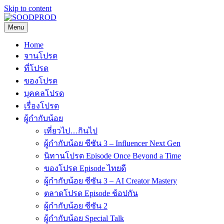
Skip to content
Menu
SOODPROD
Telling Thai stories with heart and craft
Home
จานโปรด
ที่โปรด
ของโปรด
บุคคลโปรด
เรื่องโปรด
ผู้กำกับน้อย
เที่ยวไป…กินไป
ผู้กำกับน้อย ซีซัน 3 – Influencer Next Gen
นิทานโปรด Episode Once Beyond a Time
ของโปรด Episode ไทยดี
ผู้กำกับน้อย ซีซัน 3 – AI Creator Mastery
ตลาดโปรด Episode ช้อปกัน
ผู้กำกับน้อย ซีซัน 2
ผู้กำกับน้อย Special Talk