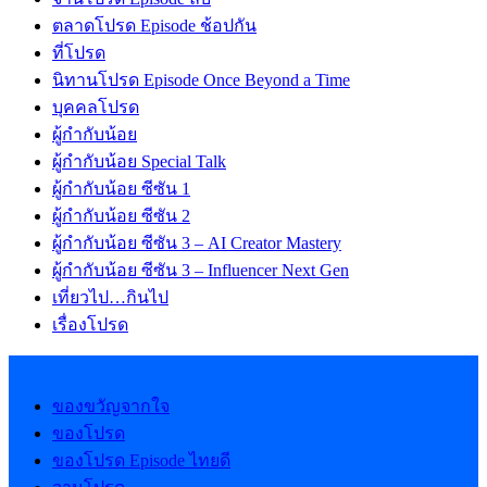
ตลาดโปรด Episode ช้อปกัน
ที่โปรด
นิทานโปรด Episode Once Beyond a Time
บุคคลโปรด
ผู้กำกับน้อย
ผู้กำกับน้อย Special Talk
ผู้กำกับน้อย ซีซัน 1
ผู้กำกับน้อย ซีซัน 2
ผู้กำกับน้อย ซีซัน 3 – AI Creator Mastery
ผู้กำกับน้อย ซีซัน 3 – Influencer Next Gen
เที่ยวไป…กินไป
เรื่องโปรด
ของขวัญจากใจ
ของโปรด
ของโปรด Episode ไทยดี