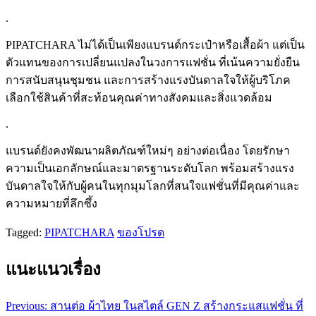
.
PIPATCHARA ไม่ได้เป็นเพียงแบรนด์กระเป๋าหรือเสื้อผ้า แต่เป็น
ตัวแทนของการเปลี่ยนแปลงในวงการแฟชั่น ที่เน้นความยั่งยืน
การสนับสนุนชุมชน และการสร้างแรงบันดาลใจให้ผู้บริโภค
เลือกใช้สินค้าที่สะท้อนคุณค่าทางสังคมและสิ่งแวดล้อม
.
แบรนด์ยังคงพัฒนาผลิตภัณฑ์ใหม่ๆ อย่างต่อเนื่อง โดยรักษา
ความเป็นเอกลักษณ์และมาตรฐานระดับโลก พร้อมสร้างแรง
บันดาลใจให้กับผู้คนในทุกมุมโลกที่สนใจแฟชั่นที่มีคุณค่าและ
ความหมายที่ลึกซึ้ง
Tagged:
PIPATCHARA
ของโปรด
แนะแนวเรื่อง
Previous:
สานต่อ ผ้าไทย ในสไตล์ GEN Z สร้างกระแสแฟชั่น ที่