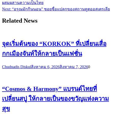
ผสมผสานความเป็นไทย
Next:
“อรุณมักกินนอน” ซอยชื่อแปลกของสถานทูตออสเตรเลีย
Related News
จุดเริ่มต้นของ “KORKOK” ที่เปลี่ยนเสื่อ
กกเมืองจันท์ให้กลายเป็นแฟชั่น
Chudnadis Diskul
สิงหาคม 6, 2026
สิงหาคม 7, 2026
0
“Cosmos & Harmony” แบรนด์ไทยที่
เปลี่ยนสบู่ ให้กลายเป็นของขวัญแห่งความ
สุข