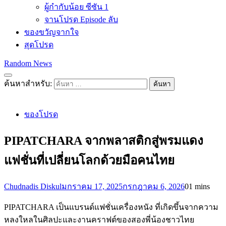
ผู้กำกับน้อย ซีซัน 1
จานโปรด Episode ลับ
ของขวัญจากใจ
สุดโปรด
Random News
ค้นหาสำหรับ:
ของโปรด
PIPATCHARA จากพลาสติกสู่พรมแดง
แฟชั่นที่เปลี่ยนโลกด้วยมือคนไทย
Chudnadis Diskul
มกราคม 17, 2025
กรกฎาคม 6, 2026
0
1 mins
PIPATCHARA เป็นแบรนด์แฟชั่นเครื่องหนัง ที่เกิดขึ้นจากความ
หลงใหลในศิลปะและงานคราฟต์ของสองพี่น้องชาวไทย