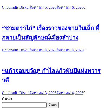
Chudnadis Diskul
สิงหาคม 5, 2026
สิงหาคม 6, 2026
0
“ชามตราไก่” เรื่องราวของชามใบเล็ก ที่
กลายเป็นสัญลักษณ์เมืองลำปาง
Chudnadis Diskul
สิงหาคม 4, 2026
สิงหาคม 4, 2026
0
“แก้วจอมขวัญ” กำไลแก้วพันปีแห่งทวาร
วดี
Chudnadis Diskul
สิงหาคม 3, 2026
สิงหาคม 4, 2026
0
ค้นหา
ค้นหา