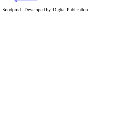
Soodprod . Developed by. Digital Publication