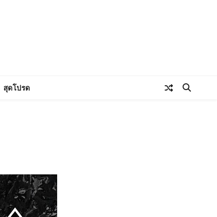
สุดโปรด