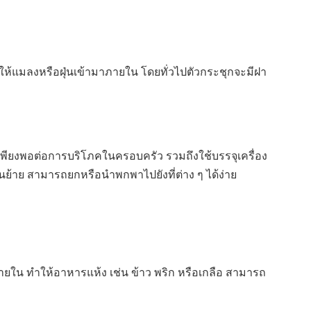
ให้แมลงหรือฝุ่นเข้ามาภายใน โดยทั่วไปตัวกระชุกจะมีฝา
ห้เพียงพอต่อการบริโภคในครอบครัว รวมถึงใช้บรรจุเครื่อง
่อนย้าย สามารถยกหรือนำพกพาไปยังที่ต่าง ๆ ได้ง่าย
ยใน ทำให้อาหารแห้ง เช่น ข้าว พริก หรือเกลือ สามารถ