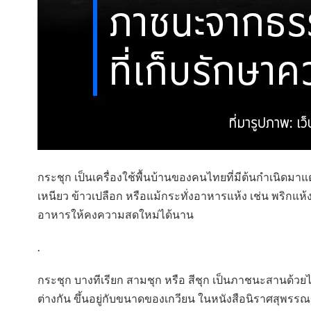
กระชุก เป็นเครื่องใช้พื้นบ้านของคนไทยที่มีต้นกำเนิด
เหนียว ข้าวเปลือก หรือแม้กระทั่งอาหารแห้ง เช่น พริกแห
อาหารให้คงความสดใหม่ได้นาน
.
กระชุก บางทีเรียก สามชุก หรือ สีชุก เป็นภาชนะสานด้วย
ต่างกัน ขึ้นอยู่กับขนาดของเกวียน ในหนังสือนิราศสุพรรณ