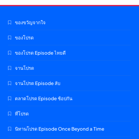
ของขวัญจากใจ
ของโปรด
ของโปรด Episode ไทยดี
จานโปรด
จานโปรด Episode ลับ
ตลาดโปรด Episode ช้อปกัน
ที่โปรด
นิทานโปรด Episode Once Beyond a Time