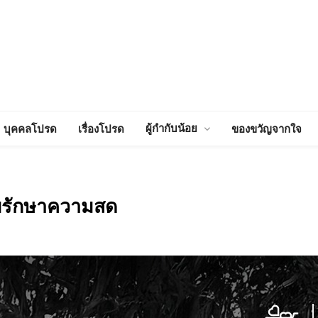
ผู้กำกับน้อย
บุคคลโปรด
เรื่องโปรด
ของขวัญจากใจ
็บรักษาความสด