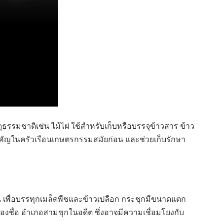
รมชาติเช่น ไม้ไผ่ ใช้สำหรับเก็บหรือบรรจุข้าวสาร ข้าว
่สำคัญในครัวเรือนเกษตรกรรมสมัยก่อน และช่วยเก็บรักษา
ยน เพื่อบรรทุกเมล็ดพืชและข้าวเปลือก กระชุกมีขนาดแตก
ของชื่อ อำเภอสามชุกในอดีต ซึ่งอาจมีความเชื่อมโยงกับ