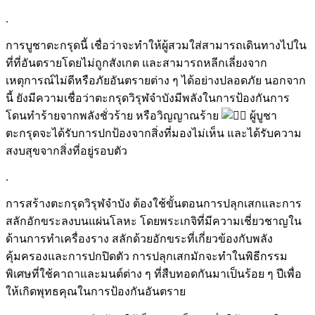
.
การบูชาตะกรุดนี้ เชื่อว่าจะทำให้ผู้สวมใส่สามารถเดินทางไปใน
ที่ที่อันตรายโดยไม่ถูกสังเกต และสามารถหลีกเลี่ยงจาก
เหตุการณ์ไม่ดีหรือภัยอันตรายต่าง ๆ ได้อย่างปลอดภัย นอกจาก
นี้ ยังมีความเชื่อว่าตะกรุดวิรุฬจำบังมีพลังในการป้องกันการ
โดนทำร้ายจากพลังชั่วร้าย หรือวิญญาณร้าย
ผู้บูชา
ตะกรุดจะได้รับการปกป้องจากสิ่งที่มองไม่เห็น และได้รับความ
สงบสุขจากสิ่งที่อยู่รอบตัว
.
การสร้างตะกรุดวิรุฬจำบัง ต้องใช้ขั้นตอนการปลุกเสกและการ
สลักอักขระลงบนแผ่นโลหะ โดยพระเกจิที่มีความเชี่ยวชาญใน
ด้านการทำเครื่องราง สลักด้วยอักขระที่เกี่ยวข้องกับพลัง
คุ้มครองและการปกปิดตัว การปลุกเสกมักจะทำในพิธีกรรม
พิเศษที่ใช้คาถาและมนต์ต่าง ๆ ที่สืบทอดกันมาเป็นร้อย ๆ ปีเพื่อ
ให้เกิดพุทธคุณในการป้องกันอันตราย