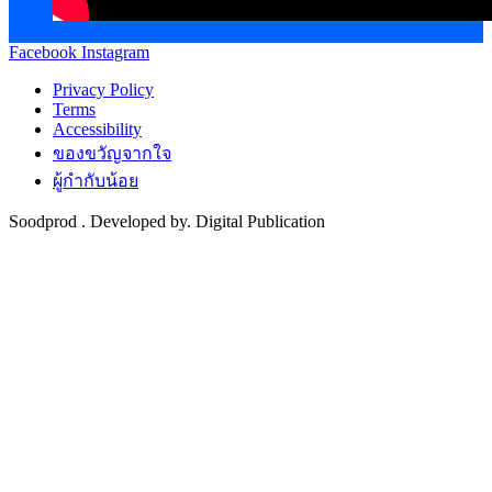
Facebook
Instagram
Privacy Policy
Terms
Accessibility
ของขวัญจากใจ
ผู้กำกับน้อย
Soodprod . Developed by. Digital Publication