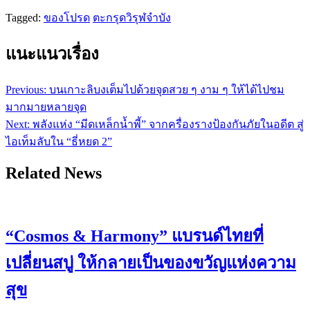
Tagged:
ของโปรด
ตะกรุดวิรุฬจำบัง
แนะแนวเรื่อง
Previous:
บนเกาะลิบงเต็มไปด้วยจุดสวย ๆ งาม ๆ ให้ได้ไปชม
มากมายหลายจุด
Next:
พลังแห่ง “มีดเหล็กน้ำพี้” จากครื่องรางป้องกันภัยในอดีต สู่
ไอเท็มลับใน “ธี่หยด 2”
Related News
“Cosmos & Harmony” แบรนด์ไทยที่
เปลี่ยนสบู่ ให้กลายเป็นของขวัญแห่งความ
สุข