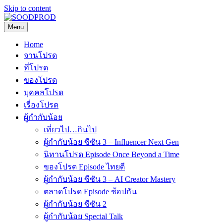
Skip to content
Menu
SOODPROD
Telling Thai stories with heart and craft
Home
จานโปรด
ที่โปรด
ของโปรด
บุคคลโปรด
เรื่องโปรด
ผู้กำกับน้อย
เที่ยวไป…กินไป
ผู้กำกับน้อย ซีซัน 3 – Influencer Next Gen
นิทานโปรด Episode Once Beyond a Time
ของโปรด Episode ไทยดี
ผู้กำกับน้อย ซีซัน 3 – AI Creator Mastery
ตลาดโปรด Episode ช้อปกัน
ผู้กำกับน้อย ซีซัน 2
ผู้กำกับน้อย Special Talk