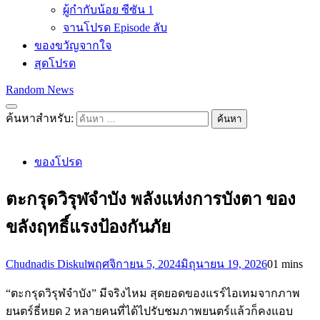
ผู้กำกับน้อย ซีซัน 1
จานโปรด Episode ลับ
ของขวัญจากใจ
สุดโปรด
Random News
ค้นหาสำหรับ:
ของโปรด
ตะกรุดวิรุฬจำบัง พลังแห่งการบังตา ของ
ขลังฤทธิ์แรงป้องกันภัย
Chudnadis Diskul
พฤศจิกายน 5, 2024
มิถุนายน 19, 2026
0
1 mins
“ตะกรุดวิรุฬจำบัง” มีจริงไหม สุดยอดของแรร์ไอเทมจากภาพ
ยนตร์ธี่หยด 2 หลายคนที่ได้ไปรับชมภาพยนตร์แล้วก็คงแอบ