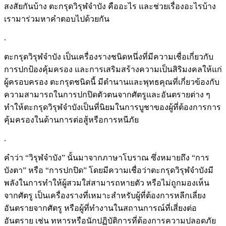
สงสัยกันบ้าง ตะกรุดวิรุฬจำบัง คืออะไร และช่วยเรื่องอะไรบ้าง
เรามาร่วมหาคำตอบไปด้วยกัน
.
ตะกรุดวิรุฬจำบัง เป็นเครื่องรางชนิดหนึ่งที่มีความเชื่อเกี่ยวกับ
การปกป้องคุ้มครอง และการเสริมสร้างความเป็นสิริมงคลให้แก่
ผู้ครอบครอง ตะกรุดชนิดนี้ มีตำนานและพุทธคุณที่เกี่ยวข้องกับ
ความสามารถในการปกปิดตัวตนจากศัตรูและอันตรายต่าง ๆ
ทำให้ตะกรุดวิรุฬจำบังเป็นที่นิยมในการบูชาของผู้ที่ต้องการการ
คุ้มครองในด้านการต่อสู้หรือการหนีภัย
.
คำว่า “วิรุฬจำบัง” นั้นมาจากภาษาโบราณ ซึ่งหมายถึง “การ
บังตา” หรือ “การปกปิด” โดยมีความเชื่อว่าตะกรุดวิรุฬจำบังมี
พลังในการทำให้ผู้สวมใส่สามารถหายตัว หรือไม่ถูกมองเห็น
จากศัตรู เป็นเครื่องรางที่เหมาะสำหรับผู้ที่ต้องการหลีกเลี่ยง
อันตรายจากศัตรู หรือผู้ที่ทำงานในสถานการณ์ที่เสี่ยงต่อ
อันตราย เช่น ทหารหรือนักปฏิบัติการที่ต้องการความปลอดภัย