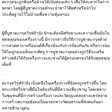
ตะกรุดจะถูกพันหรือม้วนให้เป็นท่อนเล็ก ๆ เพื่อให้สะดวกในการ
พกพา โดยผู้ที่บูชาตะกรุดมักจะนำพาไว้ติดตัวหรือนำไป
ประดิษฐานไว้ในบ้านเพื่อความคุ้มครอง
.
ผู้ที่บูชาตะกรุดวิรุฬจำบัง มักจะต้องมีศรัทธาและความเชื่อมั่นใน
พุทธคุณของเครื่องรางนี้ มีการกล่าวถึงวิธีการบูชาตะกรุดด้วย
การสวดคาถาหรือมนต์ที่เกี่ยวข้องกับการป้องกันภัย หรือการขอ
ให้ไม่ถูกมองเห็นจากศัตรู การบูชาตะกรุดอย่างถูกวิธีจะเสริม
สร้างพลังให้กับเครื่องรางและช่วยให้ผู้ครอบครองได้รับพุทธคุณ
เต็มที่
.
ตะกรุดวิรุฬจำบัง เป็นหนึ่งในเครื่องรางที่ยังคงถูกสร้างขึ้น โดย
พระเกจิหรือช่างฝีมือในท้องถิ่นที่มีความเชี่ยวชาญ โดยเฉพาะ
ในชุมชนที่มีการสร้างเครื่องรางและวัตถุมงคลอย่างแพร่หลาย
การสร้างตะกรุดยังคงเป็นมรดกทางวัฒนธรรมที่ส่งต่อกันมา
หลายชั่วอายุคน