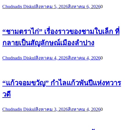
Chudnadis Diskul
สิงหาคม 5, 2026
สิงหาคม 6, 2026
0
“ชามตราไก่” เรื่องราวของชามใบเล็ก ที่
กลายเป็นสัญลักษณ์เมืองลำปาง
Chudnadis Diskul
สิงหาคม 4, 2026
สิงหาคม 4, 2026
0
“แก้วจอมขวัญ” กำไลแก้วพันปีแห่งทวาร
วดี
Chudnadis Diskul
สิงหาคม 3, 2026
สิงหาคม 4, 2026
0