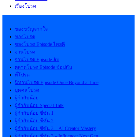
เรื่องโปรด
ของขวัญจากใจ
ของโปรด
ของโปรด Episode ไทยดี
จานโปรด
จานโปรด Episode ลับ
ตลาดโปรด Episode ช้อปกัน
ที่โปรด
นิทานโปรด Episode Once Beyond a Time
บุคคลโปรด
ผู้กำกับน้อย
ผู้กำกับน้อย Special Talk
ผู้กำกับน้อย ซีซัน 1
ผู้กำกับน้อย ซีซัน 2
ผู้กำกับน้อย ซีซัน 3 – AI Creator Mastery
ผู้กำกับน้อย ซีซัน 3 – Influencer Next Gen