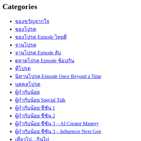
Categories
ของขวัญจากใจ
ของโปรด
ของโปรด Episode ไทยดี
จานโปรด
จานโปรด Episode ลับ
ตลาดโปรด Episode ช้อปกัน
ที่โปรด
นิทานโปรด Episode Once Beyond a Time
บุคคลโปรด
ผู้กำกับน้อย
ผู้กำกับน้อย Special Talk
ผู้กำกับน้อย ซีซัน 1
ผู้กำกับน้อย ซีซัน 2
ผู้กำกับน้อย ซีซัน 3 – AI Creator Mastery
ผู้กำกับน้อย ซีซัน 3 – Influencer Next Gen
เที่ยวไป…กินไป