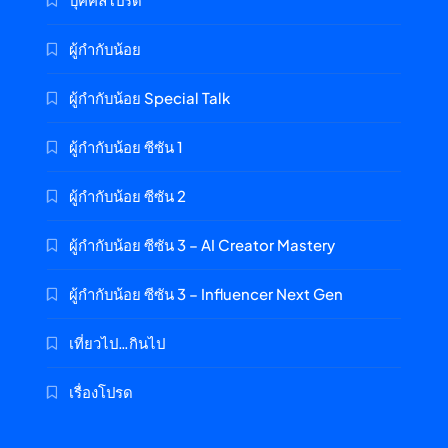
ผู้กำกับน้อย
ผู้กำกับน้อย Special Talk
ผู้กำกับน้อย ซีซัน 1
ผู้กำกับน้อย ซีซัน 2
ผู้กำกับน้อย ซีซัน 3 – AI Creator Mastery
ผู้กำกับน้อย ซีซัน 3 – Influencer Next Gen
เที่ยวไป…กินไป
เรื่องโปรด