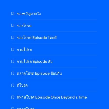
ของขวัญจากใจ
ของโปรด
ของโปรด Episode ไทยดี
จานโปรด
จานโปรด Episode ลับ
ตลาดโปรด Episode ช้อปกัน
ที่โปรด
นิทานโปรด Episode Once Beyond a Time
บุคคลโปรด