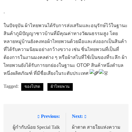
.
ในปัจจุบัน ผ้าไทยพวนได้รับการส่งเสริมและอนุรักษ์ไว้ในฐานะ
สินค้าภูมิปัญญาชาวบ้านที่มีคุณค่าทางวัฒนธรรมสูง โดย
หลายหมู่บ้านยังคงทอผ้าไทยพวนด้วยมือและส่งออกเป็นสินค้า
ที่ได้รับความนิยมอย่างกว้างขวาง เช่น ซิ่นไทยพวนที่เป็นที่
ต้องการในงานมงคลต่าง ๆ หรือผ้าสไบที่ใช้เป็นของที่ระลึก ผ้า
ไทยพวนยังได้รับการยกย่องในฐานะ OTOP สินค้าหนึ่งตำบล
หนึ่งผลิตภัณฑ์ ที่มีชื่อเสียงในระดับประเทศ
Tagged:
ของโปรด
ผ้าไทยพวน
Previous:
Next:
แนะแนว
เรื่อง
ผู้กำกับน้อย Special Talk
ผ้าตาด สายใยแห่งความ