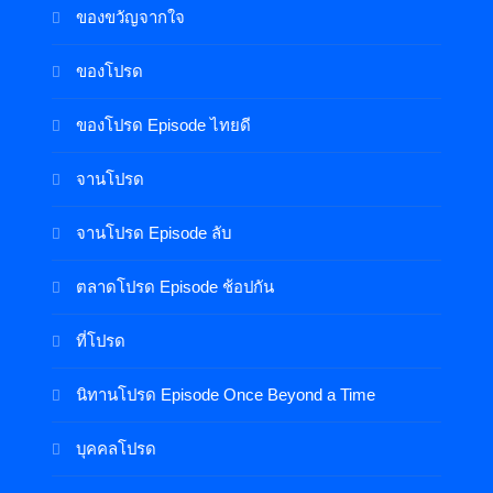
ของขวัญจากใจ
ของโปรด
ของโปรด Episode ไทยดี
จานโปรด
จานโปรด Episode ลับ
ตลาดโปรด Episode ช้อปกัน
ที่โปรด
นิทานโปรด Episode Once Beyond a Time
บุคคลโปรด