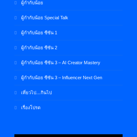
ผู้กำกับน้อย
ผู้กำกับน้อย Special Talk
ผู้กำกับน้อย ซีซัน 1
ผู้กำกับน้อย ซีซัน 2
ผู้กำกับน้อย ซีซัน 3 – AI Creator Mastery
ผู้กำกับน้อย ซีซัน 3 – Influencer Next Gen
เที่ยวไป…กินไป
เรื่องโปรด