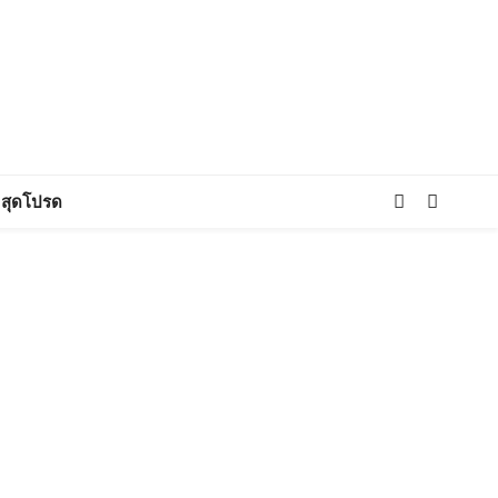
สุดโปรด