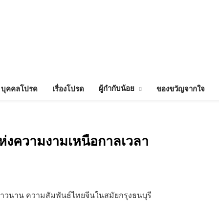
ผู้กำกับน้อย
บุคคลโปรด
เรื่องโปรด
ของขวัญจากใจ
์แห่งความงามเหนือกาลเวลา
นยาวนาน ความสัมพันธ์ไทยจีนในสมัยกรุงธนบุรี