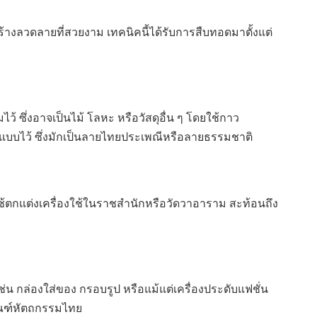
้างลวดลายที่สวยงาม เทคนิคนี้ได้รับการสืบทอดมาตั้งแต่
ว้ ซึ่งอาจเป็นไม้ โลหะ หรือวัสดุอื่น ๆ โดยใช้กาว
แบบไว้ ซึ่งมักเป็นลายไทยประเพณีหรือลายธรรมชาติ
ช้ตกแต่งเครื่องใช้ในราชสำนักหรือวัดวาอาราม สะท้อนถึง
ช่น กล่องใส่ของ กรอบรูป หรือแม้แต่เครื่องประดับแฟชั่น
ภัณฑ์หัตถกรรมไทย