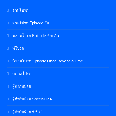
จานโปรด
จานโปรด Episode ลับ
ตลาดโปรด Episode ช้อปกัน
ที่โปรด
นิทานโปรด Episode Once Beyond a Time
บุคคลโปรด
ผู้กำกับน้อย
ผู้กำกับน้อย Special Talk
ผู้กำกับน้อย ซีซัน 1