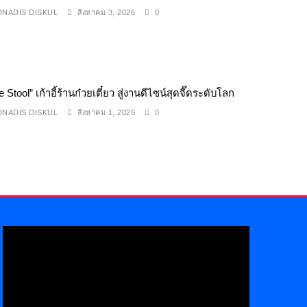
NADIS DISKUL
สิงหาคม 3, 2026
0
 Stool” เก้าอี้ร้านก๋วยเตี๋ยว สู่งานดีไซน์สุดจี๊ดระดับโลก
NADIS DISKUL
สิงหาคม 1, 2026
0