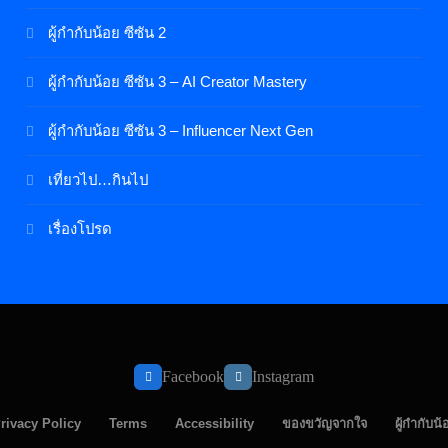
ผู้กำกับน้อย ซีซัน 2
ผู้กำกับน้อย ซีซัน 3 – AI Creator Mastery
ผู้กำกับน้อย ซีซัน 3 – Influencer Next Gen
เที่ยวไป…กินไป
เรื่องโปรด
Facebook
Instagram
rivacy Policy
Terms
Accessibility
ของขวัญจากใจ
ผู้กำกับน้