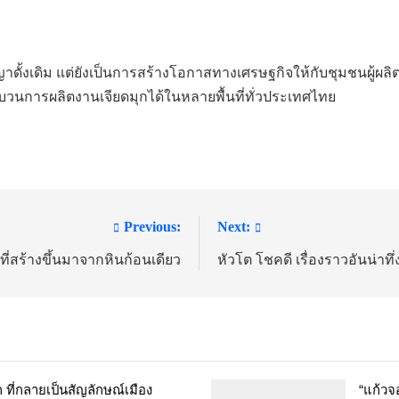
าดั้งเดิม แต่ยังเป็นการสร้างโอกาสทางเศรษฐกิจให้กับชุมชนผู้ผลิต
บวนการผลิตงานเจียดมุกได้ในหลายพื้นที่ทั่วประเทศไทย
Previous:
Next:
ยที่สร้างขึ้นมาจากหินก้อนเดียว
หัวโต โชคดี เรื่องราวอันน่าทึ
 ที่กลายเป็นสัญลักษณ์เมือง
“แก้วจ