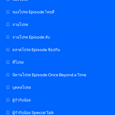
ของโปรด Episode ไทยดี
จานโปรด
จานโปรด Episode ลับ
ตลาดโปรด Episode ช้อปกัน
ที่โปรด
นิทานโปรด Episode Once Beyond a Time
บุคคลโปรด
ผู้กำกับน้อย
ผู้กำกับน้อย Special Talk