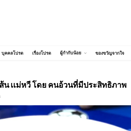
ผู้กำกับน้อย
บุคคลโปรด
เรื่องโปรด
ของขวัญจากใจ
เส้น เเม่หวี โดย คนอ้วนที่มีประสิทธิภาพ
S