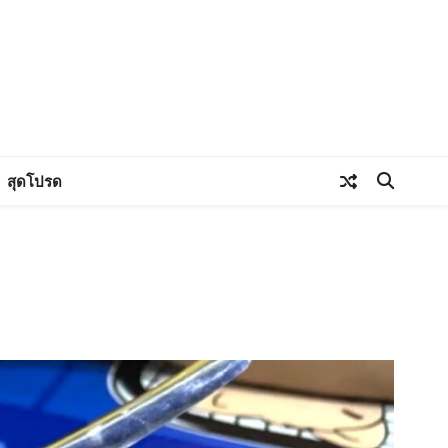
สุดโปรด