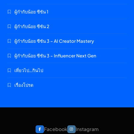
ผู้กำกับน้อย ซีซัน 1
ผู้กำกับน้อย ซีซัน 2
ผู้กำกับน้อย ซีซัน 3 – AI Creator Mastery
ผู้กำกับน้อย ซีซัน 3 – Influencer Next Gen
เที่ยวไป…กินไป
เรื่องโปรด
Facebook
Instagram