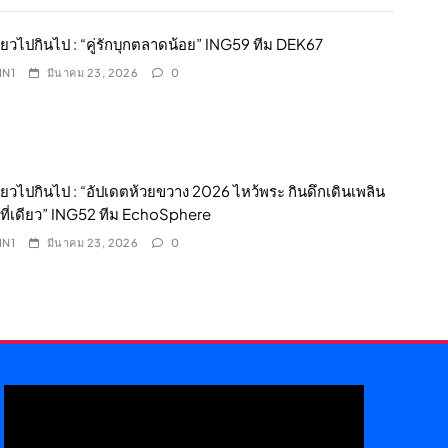
ี่ยวไปกินไป : “คู่รักบุกตลาดน้อย” ING59 ทีม DEK67
IN1
มีนาคม 23, 2026
0
ี่ยวไปกินไป : “อัปเดตห้วยขวาง 2026 ไหว้พระ กินดึกเดินเพลิน
ี่เดียว” ING52 ทีม EchoSphere
IN1
มีนาคม 23, 2026
0