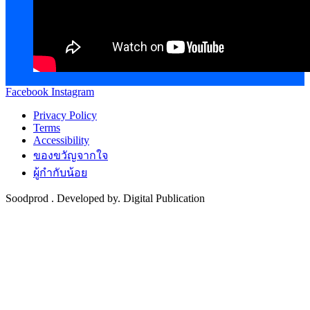
Facebook
Instagram
Privacy Policy
Terms
Accessibility
ของขวัญจากใจ
ผู้กำกับน้อย
Soodprod . Developed by. Digital Publication