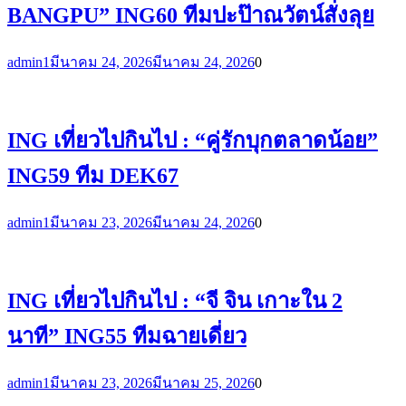
BANGPU” ING60 ทีมปะป๊าณวัตน์สั่งลุย
admin1
มีนาคม 24, 2026
มีนาคม 24, 2026
0
ING เที่ยวไปกินไป : “คู่รักบุกตลาดน้อย”
ING59 ทีม DEK67
admin1
มีนาคม 23, 2026
มีนาคม 24, 2026
0
ING เที่ยวไปกินไป : “จี จิน เกาะใน 2
นาที” ING55 ทีมฉายเดี่ยว
admin1
มีนาคม 23, 2026
มีนาคม 25, 2026
0