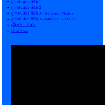
ผู้กำกับน้อย ซีซัน 1
ผู้กำกับน้อย ซีซัน 2
ผู้กำกับน้อย ซีซัน 3 – AI Creator Mastery
ผู้กำกับน้อย ซีซัน 3 – Influencer Next Gen
เที่ยวไป…กินไป
เรื่องโปรด