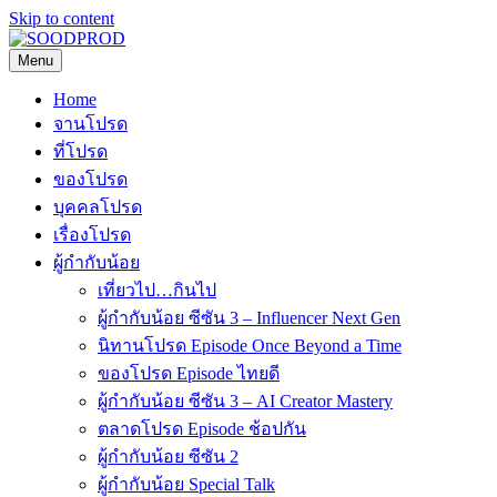
Skip to content
Menu
SOODPROD
Telling Thai stories with heart and craft
Home
จานโปรด
ที่โปรด
ของโปรด
บุคคลโปรด
เรื่องโปรด
ผู้กำกับน้อย
เที่ยวไป…กินไป
ผู้กำกับน้อย ซีซัน 3 – Influencer Next Gen
นิทานโปรด Episode Once Beyond a Time
ของโปรด Episode ไทยดี
ผู้กำกับน้อย ซีซัน 3 – AI Creator Mastery
ตลาดโปรด Episode ช้อปกัน
ผู้กำกับน้อย ซีซัน 2
ผู้กำกับน้อย Special Talk