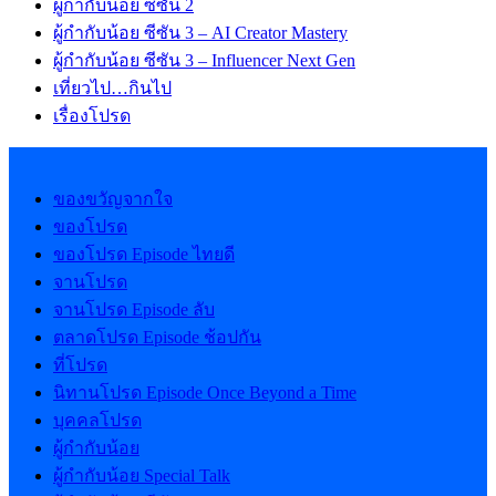
ผู้กำกับน้อย ซีซัน 2
ผู้กำกับน้อย ซีซัน 3 – AI Creator Mastery
ผู้กำกับน้อย ซีซัน 3 – Influencer Next Gen
เที่ยวไป…กินไป
เรื่องโปรด
ของขวัญจากใจ
ของโปรด
ของโปรด Episode ไทยดี
จานโปรด
จานโปรด Episode ลับ
ตลาดโปรด Episode ช้อปกัน
ที่โปรด
นิทานโปรด Episode Once Beyond a Time
บุคคลโปรด
ผู้กำกับน้อย
ผู้กำกับน้อย Special Talk