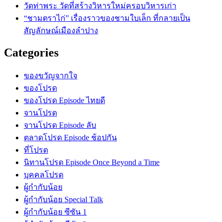
วัดท่าพระ วัดที่สร้างวิหารใหม่ครอบวิหารเก่า
“ชามตราไก่” เรื่องราวของชามใบเล็ก ที่กลายเป็น
สัญลักษณ์เมืองลำปาง
Categories
ของขวัญจากใจ
ของโปรด
ของโปรด Episode ไทยดี
จานโปรด
จานโปรด Episode ลับ
ตลาดโปรด Episode ช้อปกัน
ที่โปรด
นิทานโปรด Episode Once Beyond a Time
บุคคลโปรด
ผู้กำกับน้อย
ผู้กำกับน้อย Special Talk
ผู้กำกับน้อย ซีซัน 1